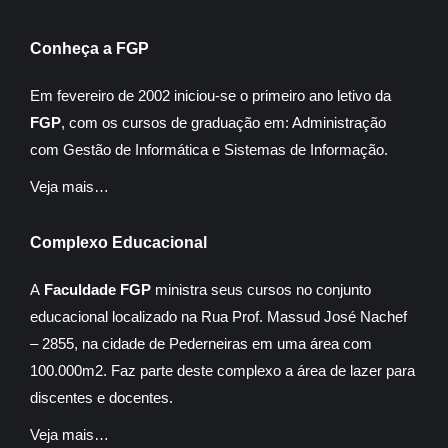
Conheça a FGP
Em fevereiro de 2002 iniciou-se o primeiro ano letivo da
FGP
, com os cursos de graduação em: Administração
com Gestão de Informática e Sistemas de Informação.
Veja mais…
Complexo Educacional
A
Faculdade FGP
ministra seus cursos no conjunto
educacional localizado na Rua Prof. Massud José Nachef
– 2855, na cidade de Pederneiras em uma área com
100.000m2. Faz parte deste complexo a área de lazer para
discentes e docentes.
Veja mais…