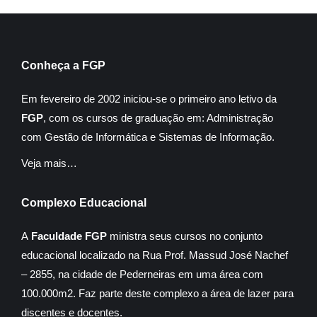
Conheça a FGP
Em fevereiro de 2002 iniciou-se o primeiro ano letivo da
FGP
, com os cursos de graduação em: Administração
com Gestão de Informática e Sistemas de Informação.
Veja mais…
Complexo Educacional
A
Faculdade FGP
ministra seus cursos no conjunto
educacional localizado na Rua Prof. Massud José Nachef
– 2855, na cidade de Pederneiras em uma área com
100.000m2. Faz parte deste complexo a área de lazer para
discentes e docentes.