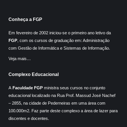
Conheça a FGP
Em fevereiro de 2002 iniciou-se o primeiro ano letivo da
FGP
, com os cursos de graduação em: Administração
com Gestão de Informática e Sistemas de Informação.
Veja mais…
Complexo Educacional
A
Faculdade FGP
ministra seus cursos no conjunto
educacional localizado na Rua Prof. Massud José Nachef
– 2855, na cidade de Pederneiras em uma área com
100.000m2. Faz parte deste complexo a área de lazer para
discentes e docentes.