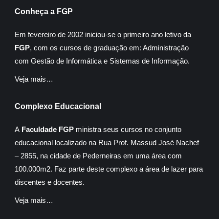
Conheça a FGP
Em fevereiro de 2002 iniciou-se o primeiro ano letivo da
FGP
, com os cursos de graduação em: Administração
com Gestão de Informática e Sistemas de Informação.
Veja mais…
Complexo Educacional
A
Faculdade FGP
ministra seus cursos no conjunto
educacional localizado na Rua Prof. Massud José Nachef
– 2855, na cidade de Pederneiras em uma área com
100.000m2. Faz parte deste complexo a área de lazer para
discentes e docentes.
Veja mais…