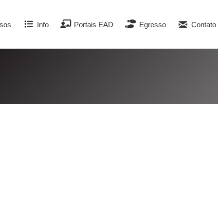
sos
Info
Portais EAD
Egresso
Contato