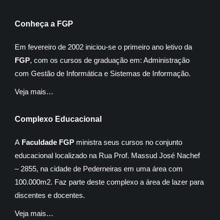
Conheça a FGP
Em fevereiro de 2002 iniciou-se o primeiro ano letivo da
FGP
, com os cursos de graduação em: Administração
com Gestão de Informática e Sistemas de Informação.
Veja mais…
Complexo Educacional
A
Faculdade FGP
ministra seus cursos no conjunto
educacional localizado na Rua Prof. Massud José Nachef
– 2855, na cidade de Pederneiras em uma área com
100.000m2. Faz parte deste complexo a área de lazer para
discentes e docentes.
Veja mais…