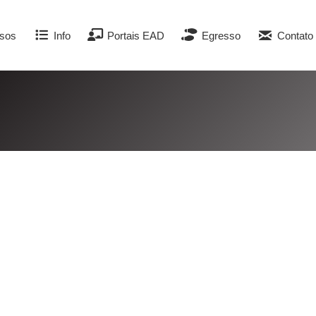
sos
Info
Portais EAD
Egresso
Contato