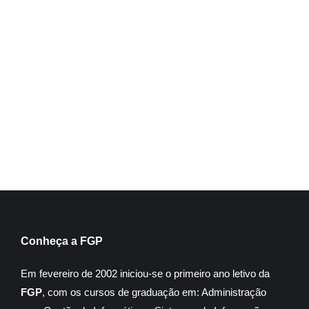
Sociologia
Inscreva-se
Conheça a FGP
Em fevereiro de 2002 iniciou-se o primeiro ano letivo da
FGP
, com os cursos de graduação em: Administração