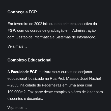
Conheça a FGP
Em fevereiro de 2002 iniciou-se o primeiro ano letivo da
FGP
, com os cursos de graduação em: Administração
com Gestão de Informática e Sistemas de Informação.
Veja mais…
Complexo Educacional
A
Faculdade FGP
ministra seus cursos no conjunto
educacional localizado na Rua Prof. Massud José Nachef
– 2855, na cidade de Pederneiras em uma área com
100.000m2. Faz parte deste complexo a área de lazer para
discentes e docentes.
Veja mais…