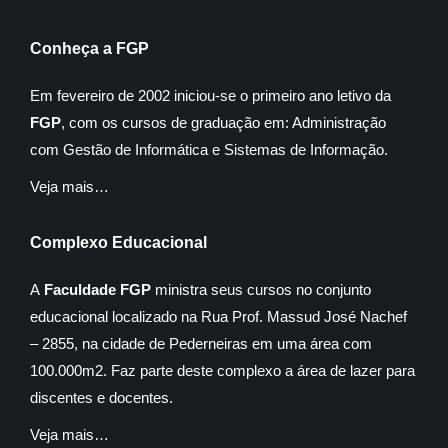
Conheça a FGP
Em fevereiro de 2002 iniciou-se o primeiro ano letivo da
FGP
, com os cursos de graduação em: Administração
com Gestão de Informática e Sistemas de Informação.
Veja mais…
Complexo Educacional
A
Faculdade FGP
ministra seus cursos no conjunto
educacional localizado na Rua Prof. Massud José Nachef
– 2855, na cidade de Pederneiras em uma área com
100.000m2. Faz parte deste complexo a área de lazer para
discentes e docentes.
Veja mais…