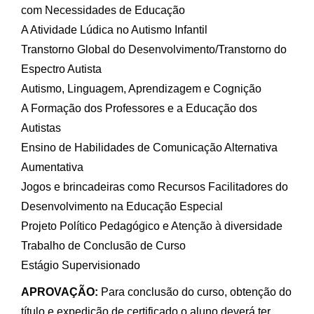
com Necessidades de Educação
A Atividade Lúdica no Autismo Infantil
Transtorno Global do Desenvolvimento/Transtorno do
Espectro Autista
Autismo, Linguagem, Aprendizagem e Cognição
A Formação dos Professores e a Educação dos
Autistas
Ensino de Habilidades de Comunicação Alternativa
Aumentativa
Jogos e brincadeiras como Recursos Facilitadores do
Desenvolvimento na Educação Especial
Projeto Político Pedagógico e Atenção à diversidade
Trabalho de Conclusão de Curso
Estágio Supervisionado
APROVAÇÃO:
Para conclusão do curso, obtenção do
título e expedição de certificado o aluno deverá ter