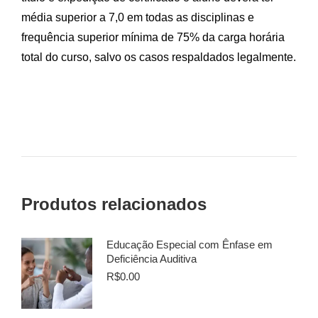
média superior a 7,0 em todas as disciplinas e
frequência superior mínima de 75% da carga horária
total do curso, salvo os casos respaldados legalmente.
Produtos relacionados
Educação Especial com Ênfase em
Deficiência Auditiva
R$
0.00