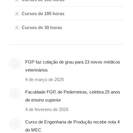
Cursos de 180 horas
Cursos de 30 horas
FGP faz colação de grau para 23 novos médicos
veterinários
4 de março de 2026
Faculdade FGP, de Pederneiras, celebra 25 anos
de ensino superior
4 de fevereiro de 2026
Curso de Engenharia de Produção recebe nota 4
do MEC