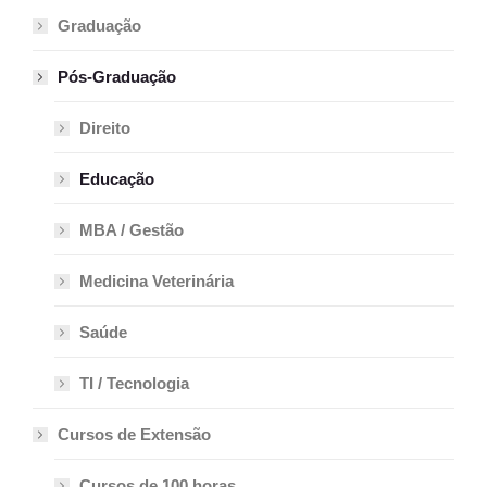
Graduação
Pós-Graduação
Direito
Educação
MBA / Gestão
Medicina Veterinária
Saúde
TI / Tecnologia
Cursos de Extensão
Cursos de 100 horas