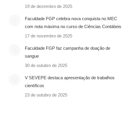
19 de dezembro de 2025
Faculdade FGP celebra nova conquista no MEC
com nota máxima no curso de Ciências Contábeis
17 de novembro de 2025
Faculdade FGP faz campanha de doação de
sangue
30 de outubro de 2025
V SEVEPE destaca apresentação de trabalhos
científicos
23 de outubro de 2025