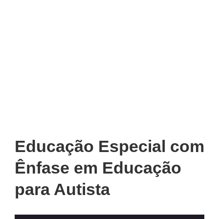
Educação Especial com
Ênfase em Educação
para Autista