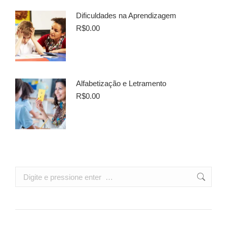
Dificuldades na Aprendizagem
R$
0.00
Alfabetização e Letramento
R$
0.00
Search: