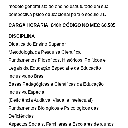
modelo generalista do ensino estruturado em sua
perspectiva psico educacional para o século 21.
CARGA HORÁRIA: 640h CÓDIGO NO MEC 60.505
DISCIPLINA
Didática do Ensino Superior
Metodologia da Pesquisa Cientifica
Fundamentos Filosóficos, Históricos, Políticos e
Legais da Educação Especial e da Educação
Inclusiva no Brasil
Bases Pedagógicas e Científicas da Educação
Inclusiva Especial
(Deficiência Auditiva, Visual e Intelectual)
Fundamentos Biológicos e Psicológicos das
Deficiências
Aspectos Sociais, Familiares e Escolares de alunos