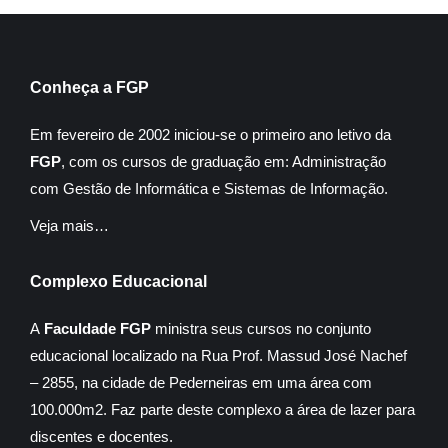
Conheça a FGP
Em fevereiro de 2002 iniciou-se o primeiro ano letivo da
FGP
, com os cursos de graduação em: Administração
com Gestão de Informática e Sistemas de Informação.
Veja mais…
Complexo Educacional
A
Faculdade FGP
ministra seus cursos no conjunto
educacional localizado na Rua Prof. Massud José Nachef
– 2855, na cidade de Pederneiras em uma área com
100.000m2. Faz parte deste complexo a área de lazer para
discentes e docentes.