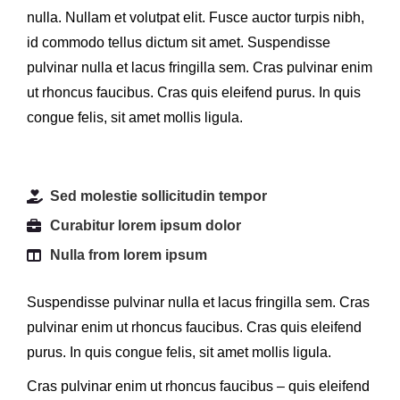
nulla. Nullam et volutpat elit. Fusce auctor turpis nibh,
id commodo tellus dictum sit amet. Suspendisse
pulvinar nulla et lacus fringilla sem. Cras pulvinar enim
ut rhoncus faucibus. Cras quis eleifend purus. In quis
congue felis, sit amet mollis ligula.
Sed molestie sollicitudin tempor
Curabitur lorem ipsum dolor
Nulla from lorem ipsum
Suspendisse pulvinar nulla et lacus fringilla sem. Cras
pulvinar enim ut rhoncus faucibus. Cras quis eleifend
purus. In quis congue felis, sit amet mollis ligula.
Cras pulvinar enim ut rhoncus faucibus – quis eleifend