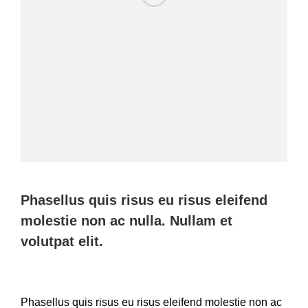
Phasellus quis risus eu risus eleifend
molestie non ac nulla. Nullam et
volutpat elit.
Phasellus quis risus eu risus eleifend molestie non ac