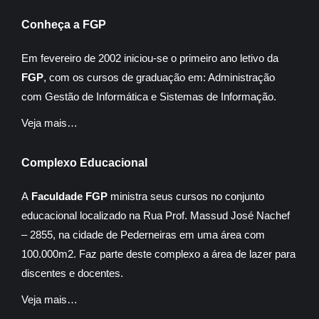
Conheça a FGP
Em fevereiro de 2002 iniciou-se o primeiro ano letivo da
FGP
, com os cursos de graduação em: Administração
com Gestão de Informática e Sistemas de Informação.
Veja mais…
Complexo Educacional
A
Faculdade FGP
ministra seus cursos no conjunto
educacional localizado na Rua Prof. Massud José Nachef
– 2855, na cidade de Pederneiras em uma área com
100.000m2. Faz parte deste complexo a área de lazer para
discentes e docentes.
Veja mais…