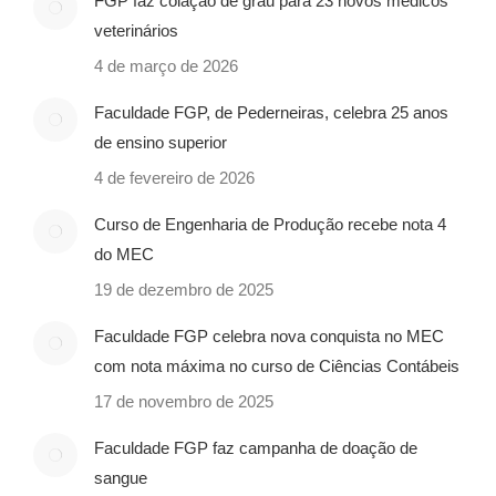
FGP faz colação de grau para 23 novos médicos
veterinários
4 de março de 2026
Faculdade FGP, de Pederneiras, celebra 25 anos
de ensino superior
4 de fevereiro de 2026
Curso de Engenharia de Produção recebe nota 4
do MEC
19 de dezembro de 2025
Faculdade FGP celebra nova conquista no MEC
com nota máxima no curso de Ciências Contábeis
17 de novembro de 2025
Faculdade FGP faz campanha de doação de
sangue