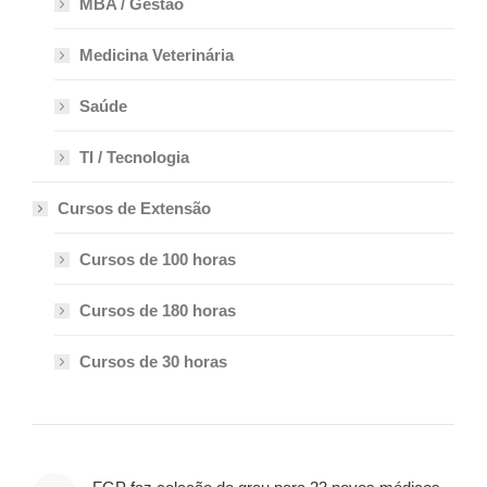
MBA / Gestão
Medicina Veterinária
Saúde
TI / Tecnologia
Cursos de Extensão
Cursos de 100 horas
Cursos de 180 horas
Cursos de 30 horas