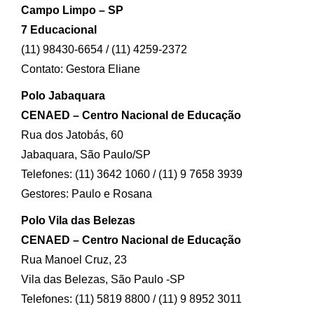
Campo Limpo – SP
7 Educacional
(11) 98430-6654 / (11) 4259-2372
Contato: Gestora Eliane
Polo Jabaquara
CENAED – Centro Nacional de Educação
Rua dos Jatobás, 60
Jabaquara, São Paulo/SP
Telefones: (11) 3642 1060 / (11) 9 7658 3939
Gestores: Paulo e Rosana
Polo Vila das Belezas
CENAED – Centro Nacional de Educação
Rua Manoel Cruz, 23
Vila das Belezas, São Paulo -SP
Telefones: (11) 5819 8800 / (11) 9 8952 3011