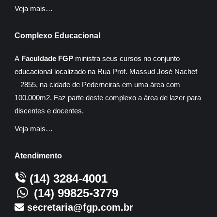
Veja mais…
Complexo Educacional
A
Faculdade FGP
ministra seus cursos no conjunto
educacional localizado na Rua Prof. Massud José Nachef
– 2855, na cidade de Pederneiras em uma área com
100.000m2. Faz parte deste complexo a área de lazer para
discentes e docentes.
Veja mais…
Atendimento
(14) 3284-4001
(14) 99825-3779
secretaria@fgp.com.br