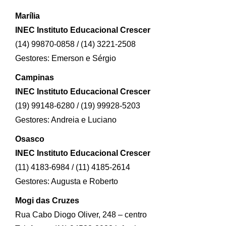
Marília
INEC Instituto Educacional Crescer
(14) 99870-0858 / (14) 3221-2508
Gestores: Emerson e Sérgio
Campinas
INEC Instituto Educacional Crescer
(19) 99148-6280 / (19) 99928-5203
Gestores: Andreia e Luciano
Osasco
INEC Instituto Educacional Crescer
(11) 4183-6984 / (11) 4185-2614
Gestores: Augusta e Roberto
Mogi das Cruzes
Rua Cabo Diogo Oliver, 248 – centro