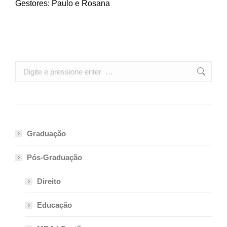
Gestores: Paulo e Rosana
Search:
Graduação
Pós-Graduação
Direito
Educação