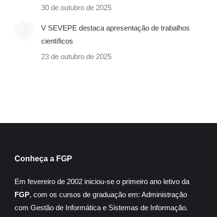
30 de outubro de 2025
V SEVEPE destaca apresentação de trabalhos
científicos
23 de outubro de 2025
Conheça a FGP
Em fevereiro de 2002 iniciou-se o primeiro ano letivo da
FGP
, com os cursos de graduação em: Administração
com Gestão de Informática e Sistemas de Informação.