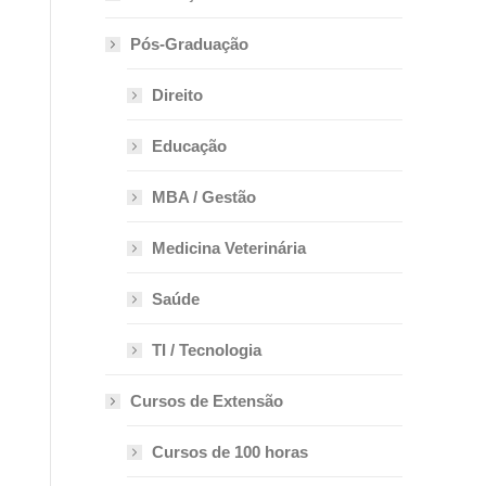
Pós-Graduação
Direito
Educação
MBA / Gestão
Medicina Veterinária
Saúde
TI / Tecnologia
Cursos de Extensão
Cursos de 100 horas