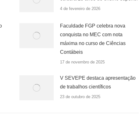
4 de fevereiro de 2026
o
Faculdade FGP celebra nova
conquista no MEC com nota
máxima no curso de Ciências
Contábeis
17 de novembro de 2025
V SEVEPE destaca apresentação
de trabalhos científicos
23 de outubro de 2025