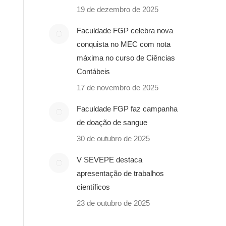
19 de dezembro de 2025
Faculdade FGP celebra nova
conquista no MEC com nota
máxima no curso de Ciências
Contábeis
17 de novembro de 2025
Faculdade FGP faz campanha
de doação de sangue
30 de outubro de 2025
V SEVEPE destaca
apresentação de trabalhos
científicos
23 de outubro de 2025