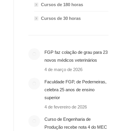
Cursos de 180 horas
Cursos de 30 horas
FGP faz colação de grau para 23
novos médicos veterinários
4 de março de 2026
Faculdade FGP, de Pederneiras,
celebra 25 anos de ensino
superior
4 de fevereiro de 2026
Curso de Engenharia de
Produção recebe nota 4 do MEC