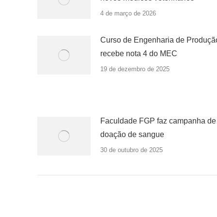
4 de março de 2026
Curso de Engenharia de Produçã
recebe nota 4 do MEC
19 de dezembro de 2025
Faculdade FGP faz campanha de
doação de sangue
30 de outubro de 2025