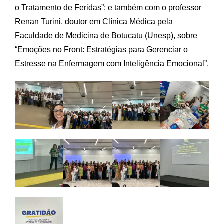
o Tratamento de Feridas”; e também com o professor
Renan Turini, doutor em Clínica Médica pela
Faculdade de Medicina de Botucatu (Unesp), sobre
“Emoções no Front: Estratégias para Gerenciar o
Estresse na Enfermagem com Inteligência Emocional”.