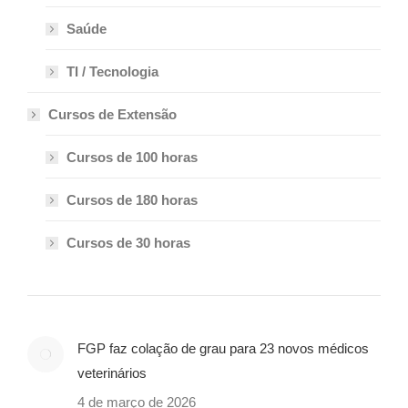
Saúde
TI / Tecnologia
Cursos de Extensão
Cursos de 100 horas
Cursos de 180 horas
Cursos de 30 horas
FGP faz colação de grau para 23 novos médicos
veterinários
4 de março de 2026