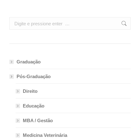
Search:
Graduação
Pós-Graduação
Direito
Educação
MBA / Gestão
Medicina Veterinária