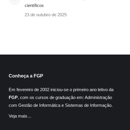
científicos
23 de outubro de 2025
Conheça a FGP
Em fevereiro de 2002 iniciou-se o primeiro ano letivo da
FGP
, com os cursos de graduação em: Administração
com Gestão de Informática e Sistemas de Informação.
Veja mais…