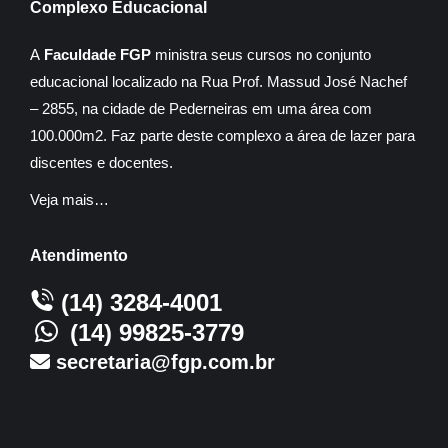
Complexo Educacional
A
Faculdade FGP
ministra seus cursos no conjunto
educacional localizado na Rua Prof. Massud José Nachef
– 2855, na cidade de Pederneiras em uma área com
100.000m2. Faz parte deste complexo a área de lazer para
discentes e docentes.
Veja mais…
Atendimento
(14) 3284-4001
(14) 99825-3779
secretaria@fgp.com.br