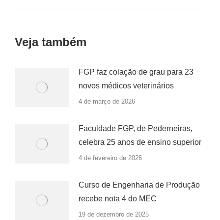
Veja também
FGP faz colação de grau para 23
novos médicos veterinários
4 de março de 2026
Faculdade FGP, de Pederneiras,
celebra 25 anos de ensino superior
4 de fevereiro de 2026
Curso de Engenharia de Produção
recebe nota 4 do MEC
19 de dezembro de 2025