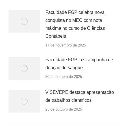
Faculdade FGP celebra nova
conquista no MEC com nota
máxima no curso de Ciências
Contábeis
17 de novembro de 2025
Faculdade FGP faz campanha de
doação de sangue
30 de outubro de 2025
V SEVEPE destaca apresentação
de trabalhos científicos
23 de outubro de 2025