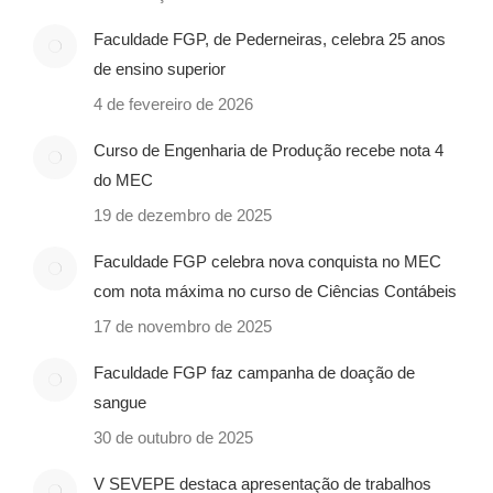
Faculdade FGP, de Pederneiras, celebra 25 anos
de ensino superior
4 de fevereiro de 2026
Curso de Engenharia de Produção recebe nota 4
do MEC
19 de dezembro de 2025
Faculdade FGP celebra nova conquista no MEC
com nota máxima no curso de Ciências Contábeis
17 de novembro de 2025
Faculdade FGP faz campanha de doação de
sangue
30 de outubro de 2025
V SEVEPE destaca apresentação de trabalhos