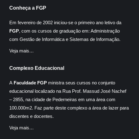
Conheça a FGP
Em fevereiro de 2002 iniciou-se o primeiro ano letivo da
FGP
, com os cursos de graduação em: Administração
com Gestão de Informática e Sistemas de Informação.
Veja mais…
Complexo Educacional
A
Faculdade FGP
ministra seus cursos no conjunto
educacional localizado na Rua Prof. Massud José Nachef
– 2855, na cidade de Pederneiras em uma área com
100.000m2. Faz parte deste complexo a área de lazer para
discentes e docentes.
Veja mais…