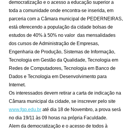
democratização e o acesso a educação superior a
toda a comunidade onde encontra-se inserida, em
parceria com a Câmara municipal de PEDERNEIRAS,
está oferecendo a população da cidade bolsas de
estudos de 40% à 50% no valor das mensalidades
dos cursos de Administração de Empresas,
Engenharia de Produção, Sistemas de Informação,
Tecnologia em Gestão da Qualidade, Tecnologia em
Redes de Computadores, Tecnologia em Banco de
Dados e Tecnologia em Desenvolvimento para
Internet.
Os interessados devem retirar a carta de indicação na
Câmara municipal da cidade, se inscrever pelo site
www.fgp.edu.br
até dia 18 de Novembro, a prova será
no dia 19/11 às 09 horas na própria Faculdade.
Alem da democratização e o acesso de todos à