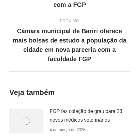
com a FGP
PRÓXIMO
Câmara municipal de Bariri oferece
mais bolsas de estudo a população da
Próximo
cidade em nova parceria com a
post:
faculdade FGP
Veja também
FGP faz colação de grau para 23
novos médicos veterinários
4 de março de 2026