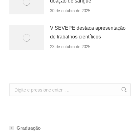
doação de sangue
30 de outubro de 2025
V SEVEPE destaca apresentação
de trabalhos científicos
23 de outubro de 2025
Search:
Graduação