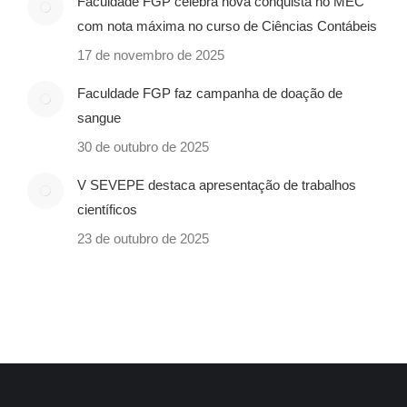
Faculdade FGP celebra nova conquista no MEC
com nota máxima no curso de Ciências Contábeis
17 de novembro de 2025
Faculdade FGP faz campanha de doação de
sangue
30 de outubro de 2025
V SEVEPE destaca apresentação de trabalhos
científicos
23 de outubro de 2025