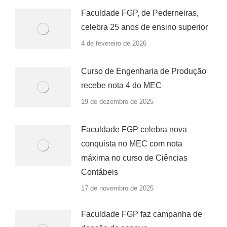
Faculdade FGP, de Pederneiras,
celebra 25 anos de ensino superior
4 de fevereiro de 2026
Curso de Engenharia de Produção
recebe nota 4 do MEC
19 de dezembro de 2025
Faculdade FGP celebra nova
conquista no MEC com nota
máxima no curso de Ciências
Contábeis
17 de novembro de 2025
Faculdade FGP faz campanha de