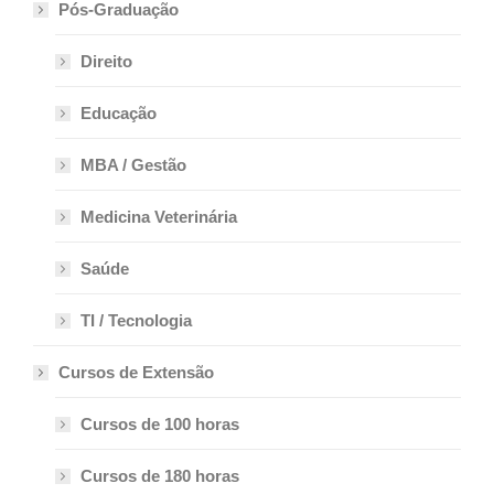
Pós-Graduação
Direito
Educação
MBA / Gestão
Medicina Veterinária
Saúde
TI / Tecnologia
Cursos de Extensão
Cursos de 100 horas
Cursos de 180 horas