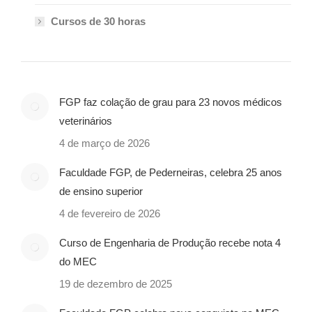
Cursos de 30 horas
FGP faz colação de grau para 23 novos médicos
veterinários
4 de março de 2026
Faculdade FGP, de Pederneiras, celebra 25 anos
de ensino superior
4 de fevereiro de 2026
Curso de Engenharia de Produção recebe nota 4
do MEC
19 de dezembro de 2025