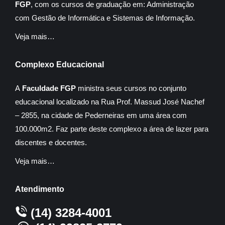
FGP
, com os cursos de graduação em: Administração
com Gestão de Informática e Sistemas de Informação.
Veja mais…
Complexo Educacional
A
Faculdade FGP
ministra seus cursos no conjunto
educacional localizado na Rua Prof. Massud José Nachef
– 2855, na cidade de Pederneiras em uma área com
100.000m2. Faz parte deste complexo a área de lazer para
discentes e docentes.
Veja mais…
Atendimento
(14) 3284-4001