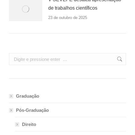
de trabalhos científicos
23 de outubro de 2025
Search:
Graduação
Pós-Graduação
Direito