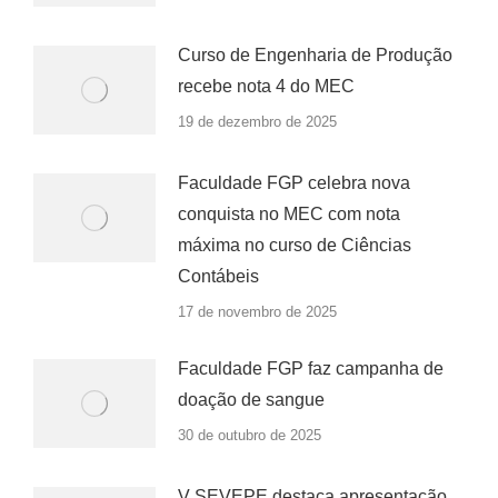
Curso de Engenharia de Produção
recebe nota 4 do MEC
19 de dezembro de 2025
Faculdade FGP celebra nova
conquista no MEC com nota
máxima no curso de Ciências
Contábeis
17 de novembro de 2025
Faculdade FGP faz campanha de
doação de sangue
30 de outubro de 2025
V SEVEPE destaca apresentação