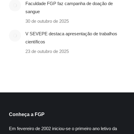
Faculdade FGP faz campanha de doação de
sangue
30 de outubro de 2025
V SEVEPE destaca apresentação de trabalhos
científicos
23 de outubro de 2025
Conheça a FGP
Em fevereiro de 2002 iniciou-se o primeiro ano letivo da