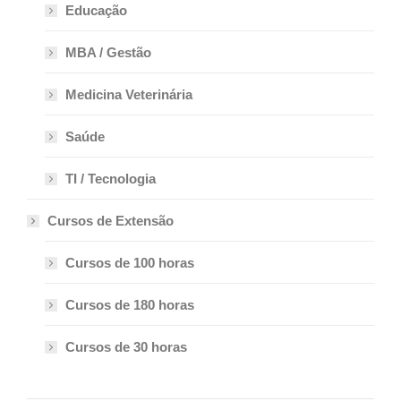
Educação
MBA / Gestão
Medicina Veterinária
Saúde
TI / Tecnologia
Cursos de Extensão
Cursos de 100 horas
Cursos de 180 horas
Cursos de 30 horas