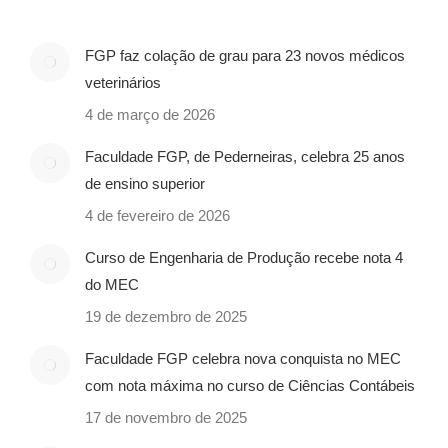
FGP faz colação de grau para 23 novos médicos
veterinários
4 de março de 2026
Faculdade FGP, de Pederneiras, celebra 25 anos
de ensino superior
4 de fevereiro de 2026
Curso de Engenharia de Produção recebe nota 4
do MEC
19 de dezembro de 2025
Faculdade FGP celebra nova conquista no MEC
com nota máxima no curso de Ciências Contábeis
17 de novembro de 2025