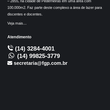
– 2855, na cidade de Pederneiras em uma área com
100.000m2. Faz parte deste complexo a área de lazer para
discentes e docentes.
Veja mais…
Atendimento
(14) 3284-4001
(14) 99825-3779
secretaria@fgp.com.br