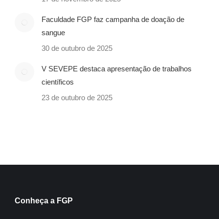
Faculdade FGP faz campanha de doação de
sangue
30 de outubro de 2025
V SEVEPE destaca apresentação de trabalhos
científicos
23 de outubro de 2025
Conheça a FGP