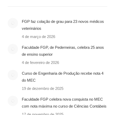
FGP faz colação de grau para 23 novos médicos
veterinários
4 de março de 2026
Faculdade FGP, de Pederneiras, celebra 25 anos
de ensino superior
4 de fevereiro de 2026
Curso de Engenharia de Produção recebe nota 4
do MEC
19 de dezembro de 2025
Faculdade FGP celebra nova conquista no MEC
com nota máxima no curso de Ciências Contábeis
17 de novembro de 2025