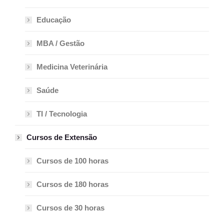
Educação
MBA / Gestão
Medicina Veterinária
Saúde
TI / Tecnologia
Cursos de Extensão
Cursos de 100 horas
Cursos de 180 horas
Cursos de 30 horas