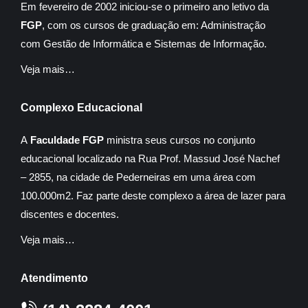
Em fevereiro de 2002 iniciou-se o primeiro ano letivo da
FGP
, com os cursos de graduação em: Administração
com Gestão de Informática e Sistemas de Informação.
Veja mais…
Complexo Educacional
A
Faculdade FGP
ministra seus cursos no conjunto
educacional localizado na Rua Prof. Massud José Nachef
– 2855, na cidade de Pederneiras em uma área com
100.000m2. Faz parte deste complexo a área de lazer para
discentes e docentes.
Veja mais…
Atendimento