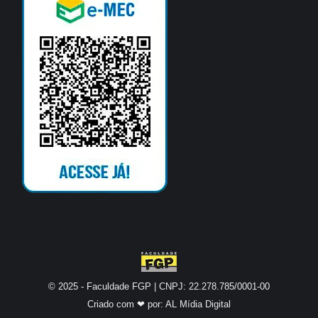
© 2025 - Faculdade FGP | CNPJ: 22.278.785/0001-00
Criado com ❤ por:
AL Mídia Digital