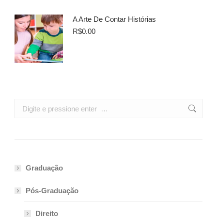
A Arte De Contar Histórias
R$
0.00
Search:
Graduação
Pós-Graduação
Direito