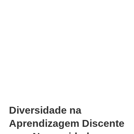
Diversidade na
Aprendizagem Discente