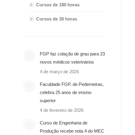
Cursos de 180 horas
Cursos de 30 horas
FGP faz colação de grau para 23
novos médicos veterinários
4 de março de 2026
Faculdade FGP, de Pederneiras,
celebra 25 anos de ensino
superior
4 de fevereiro de 2026
Curso de Engenharia de
Produção recebe nota 4 do MEC