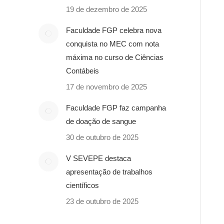
19 de dezembro de 2025
Faculdade FGP celebra nova
conquista no MEC com nota
máxima no curso de Ciências
Contábeis
17 de novembro de 2025
Faculdade FGP faz campanha
de doação de sangue
30 de outubro de 2025
V SEVEPE destaca
apresentação de trabalhos
científicos
23 de outubro de 2025