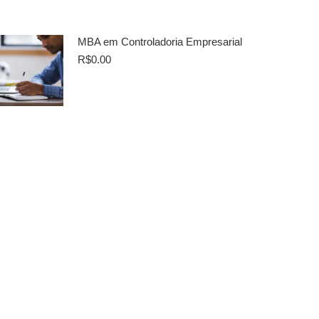
MBA em Controladoria Empresarial
R$
0.00