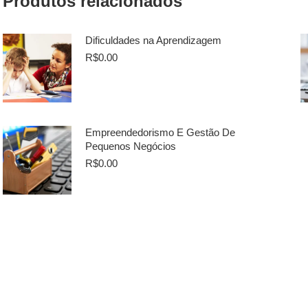
Produtos relacionados
Dificuldades na Aprendizagem
R$
0.00
Empreendedorismo E Gestão De
Pequenos Negócios
R$
0.00