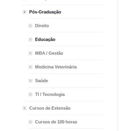
Pós-Graduação
Direito
Educação
MBA / Gestão
Medicina Veterinária
Saúde
TI / Tecnologia
Cursos de Extensão
Cursos de 100 horas