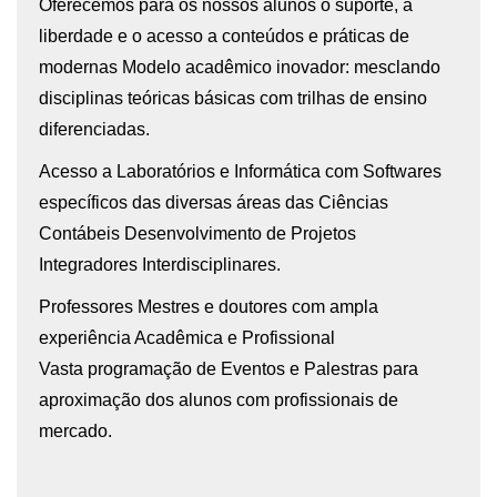
Oferecemos para os nossos alunos o suporte, a
liberdade e o acesso a conteúdos e práticas de
modernas Modelo acadêmico inovador: mesclando
disciplinas teóricas básicas com trilhas de ensino
diferenciadas.
Acesso a Laboratórios e Informática com Softwares
específicos das diversas áreas das Ciências
Contábeis Desenvolvimento de Projetos
Integradores Interdisciplinares.
Professores Mestres e doutores com ampla
experiência Acadêmica e Profissional
Vasta programação de Eventos e Palestras para
aproximação dos alunos com profissionais de
mercado.