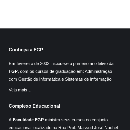
Conheça a FGP
Em fevereiro de 2002 iniciou-se o primeiro ano letivo da
FGP
, com os cursos de graduação em: Administração
com Gestão de Informática e Sistemas de Informação.
Veja mais…
Complexo Educacional
A
Faculdade FGP
ministra seus cursos no conjunto
educacional localizado na Rua Prof. Massud José Nachef