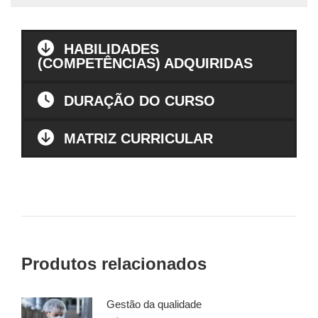
HABILIDADES
(COMPETÊNCIAS) ADQUIRIDAS
DURAÇÃO DO CURSO
MATRIZ CURRICULAR
Produtos relacionados
Gestão da qualidade