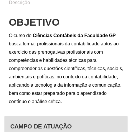
Descrição
OBJETIVO
O curso de
Ciências Contábeis da Faculdade GP
busca formar profissionais da contabilidade aptos ao
exercício das prerrogativas profissionais com
competências e habilidades técnicas para
compreender as questões científicas, técnicas, sociais,
ambientais e políticas, no contexto da contabilidade,
aplicando a tecnologia da informação e comunicação,
bem como estar preparado para o aprendizado
contínuo e análise crítica.
CAMPO DE ATUAÇÃO