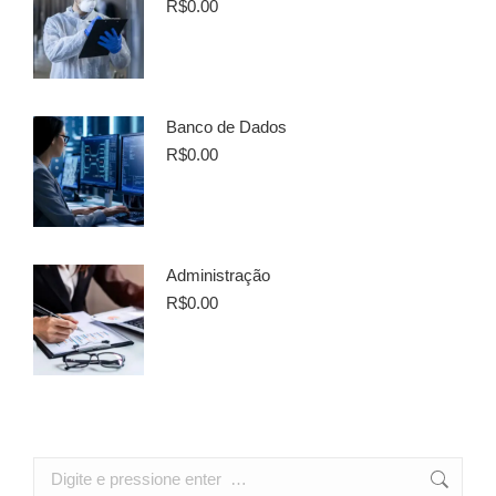
R$
0.00
Banco de Dados
R$
0.00
Administração
R$
0.00
Search: