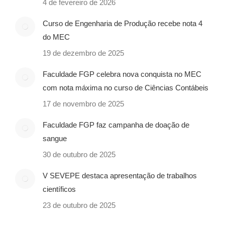
4 de fevereiro de 2026
Curso de Engenharia de Produção recebe nota 4
do MEC
19 de dezembro de 2025
Faculdade FGP celebra nova conquista no MEC
com nota máxima no curso de Ciências Contábeis
17 de novembro de 2025
Faculdade FGP faz campanha de doação de
sangue
30 de outubro de 2025
V SEVEPE destaca apresentação de trabalhos
científicos
23 de outubro de 2025