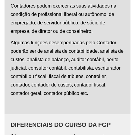
Contadores podem exercer as suas atividades na
condição de profissional liberal ou autônomo, de
empregado, de servidor público, de sócio de
empresa, de diretor ou de conselheiro.
Algumas funções desempenhadas pelo Contador
poderão ser de analista de contabilidade, analista de
custos, analista de balanço, auditor contábil, perito
judicial, consultor contábil, contabilista, escriturador
contábil ou fiscal, fiscal de tributos, controller,
contador, contador de custos, contador fiscal,
contador geral, contador público etc.
DIFERENCIAIS DO CURSO DA FGP