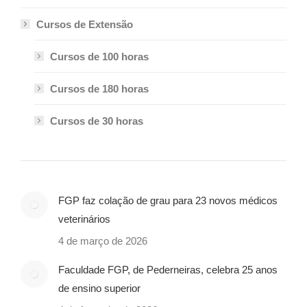
Cursos de Extensão
Cursos de 100 horas
Cursos de 180 horas
Cursos de 30 horas
FGP faz colação de grau para 23 novos médicos
veterinários
4 de março de 2026
Faculdade FGP, de Pederneiras, celebra 25 anos
de ensino superior