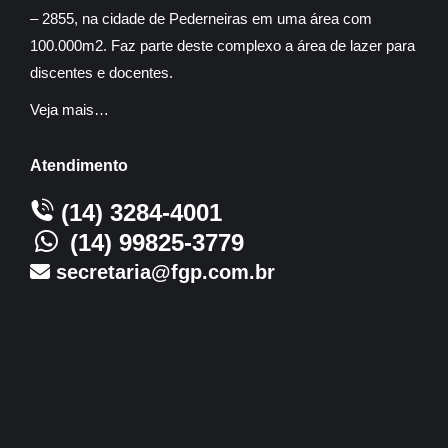
– 2855, na cidade de Pederneiras em uma área com
100.000m2. Faz parte deste complexo a área de lazer para
discentes e docentes.
Veja mais…
Atendimento
(14) 3284-4001
(14) 99825-3779
secretaria@fgp.com.br