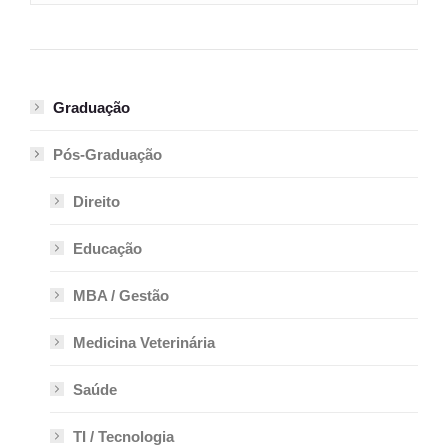
Graduação
Pós-Graduação
Direito
Educação
MBA / Gestão
Medicina Veterinária
Saúde
TI / Tecnologia