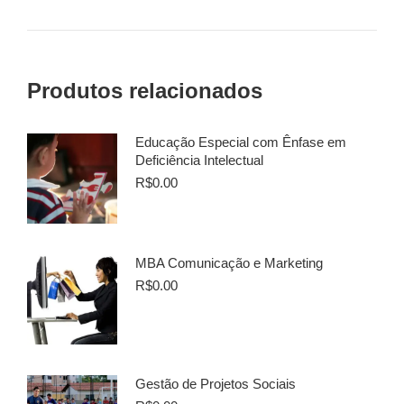
Produtos relacionados
Educação Especial com Ênfase em
Deficiência Intelectual
R$
0.00
MBA Comunicação e Marketing
R$
0.00
Gestão de Projetos Sociais