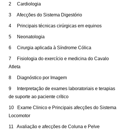
2 Cardiologia
3 Afecções do Sistema Digestório
4 Principais técnicas cirúrgicas em equinos
5 Neonatologia
6 Cirurgia aplicada à Síndrome Cólica
7 Fisiologia do exercício e medicina do Cavalo
Atleta
8 Diagnóstico por Imagem
9 Interpretação de exames laboratoriais e terapias
de suporte ao paciente crítico
10 Exame Clinico e Principais afecções do Sistema
Locomotor
11 Avaliação e afecções de Coluna e Pelve