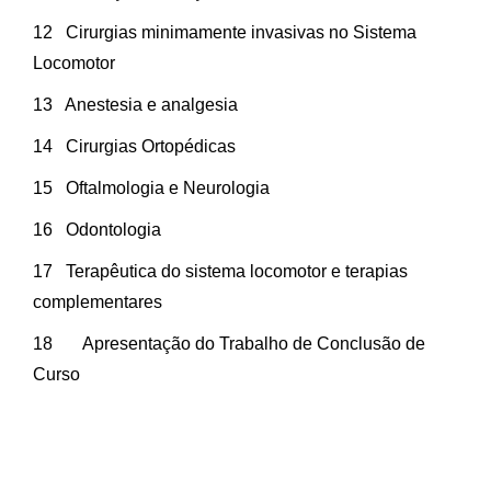
12 Cirurgias minimamente invasivas no Sistema
Locomotor
13 Anestesia e analgesia
14 Cirurgias Ortopédicas
15 Oftalmologia e Neurologia
16 Odontologia
17 Terapêutica do sistema locomotor e terapias
complementares
18 Apresentação do Trabalho de Conclusão de
Curso