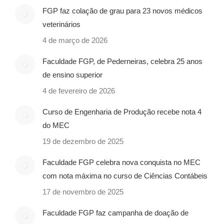
FGP faz colação de grau para 23 novos médicos
veterinários
4 de março de 2026
Faculdade FGP, de Pederneiras, celebra 25 anos
de ensino superior
4 de fevereiro de 2026
Curso de Engenharia de Produção recebe nota 4
do MEC
19 de dezembro de 2025
Faculdade FGP celebra nova conquista no MEC
com nota máxima no curso de Ciências Contábeis
17 de novembro de 2025
Faculdade FGP faz campanha de doação de