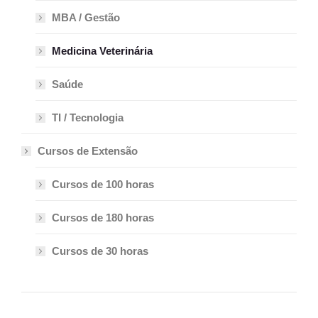
MBA / Gestão
Medicina Veterinária
Saúde
TI / Tecnologia
Cursos de Extensão
Cursos de 100 horas
Cursos de 180 horas
Cursos de 30 horas