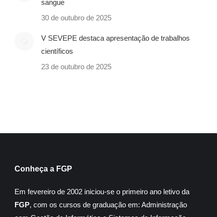
sangue
30 de outubro de 2025
V SEVEPE destaca apresentação de trabalhos
científicos
23 de outubro de 2025
Conheça a FGP
Em fevereiro de 2002 iniciou-se o primeiro ano letivo da
FGP
, com os cursos de graduação em: Administração