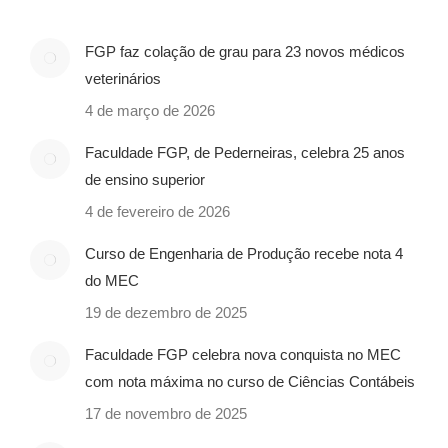
FGP faz colação de grau para 23 novos médicos
veterinários
4 de março de 2026
Faculdade FGP, de Pederneiras, celebra 25 anos
de ensino superior
4 de fevereiro de 2026
Curso de Engenharia de Produção recebe nota 4
do MEC
19 de dezembro de 2025
Faculdade FGP celebra nova conquista no MEC
com nota máxima no curso de Ciências Contábeis
17 de novembro de 2025