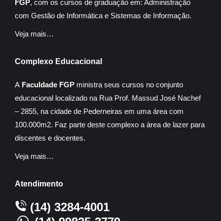
FGP
, com os cursos de graduação em: Administração
com Gestão de Informática e Sistemas de Informação.
Veja mais…
Complexo Educacional
A
Faculdade FGP
ministra seus cursos no conjunto
educacional localizado na Rua Prof. Massud José Nachef
– 2855, na cidade de Pederneiras em uma área com
100.000m2. Faz parte deste complexo a área de lazer para
discentes e docentes.
Veja mais…
Atendimento
(14) 3284-4001