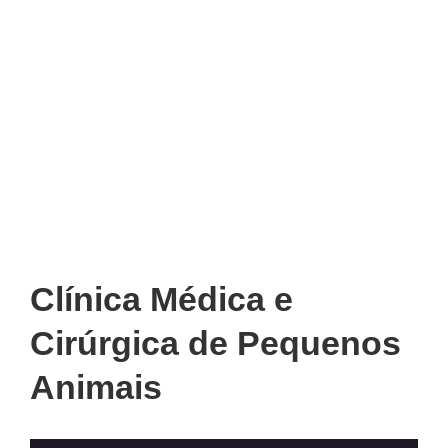
Clínica Médica e
Cirúrgica de Pequenos
Animais