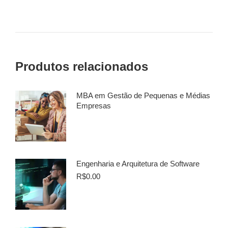
Produtos relacionados
MBA em Gestão de Pequenas e Médias
Empresas
Engenharia e Arquitetura de Software
R$
0.00