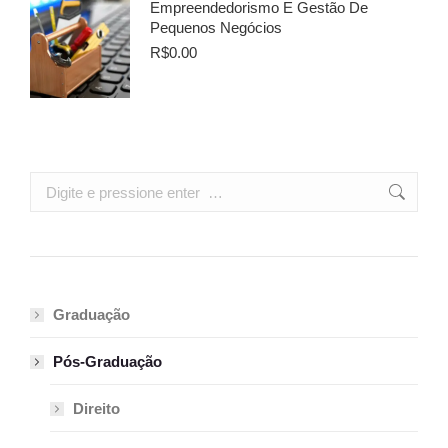
Empreendedorismo E Gestão De
Pequenos Negócios
R$
0.00
Search:
Graduação
Pós-Graduação
Direito