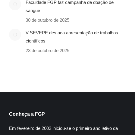
Faculdade FGP faz campanha de doação de
sangue
30 de outubro de 2025
V SEVEPE destaca apresentação de trabalhos
científicos
23 de outubro de 2025
Conheça a FGP
Em fevereiro de 2002 iniciou-se o primeiro ano letivo da