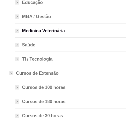
Educação
MBA / Gestão
Medicina Veterinária
Saúde
TI / Tecnologia
Cursos de Extensão
Cursos de 100 horas
Cursos de 180 horas
Cursos de 30 horas