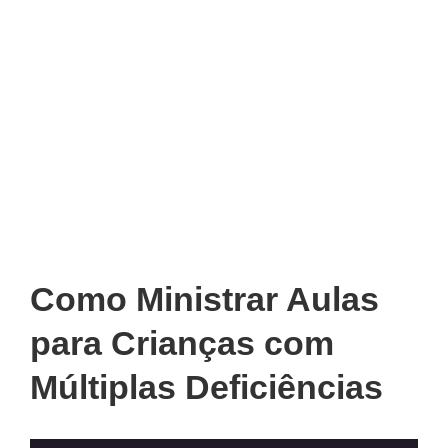
Como Ministrar Aulas
para Crianças com
Múltiplas Deficiências