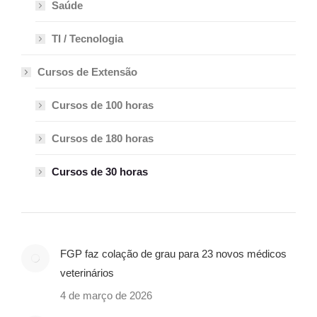
Saúde
TI / Tecnologia
Cursos de Extensão
Cursos de 100 horas
Cursos de 180 horas
Cursos de 30 horas
FGP faz colação de grau para 23 novos médicos
veterinários
4 de março de 2026