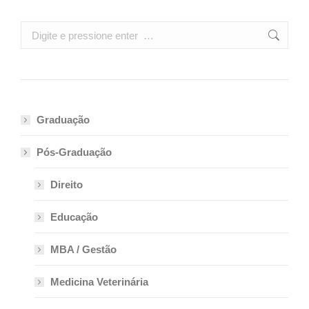
Search:
Graduação
Pós-Graduação
Direito
Educação
MBA / Gestão
Medicina Veterinária