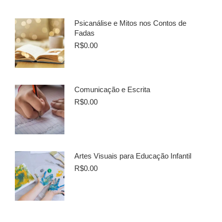
Psicanálise e Mitos nos Contos de
Fadas
R$
0.00
Comunicação e Escrita
R$
0.00
Artes Visuais para Educação Infantil
R$
0.00