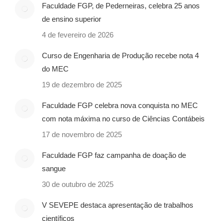
Faculdade FGP, de Pederneiras, celebra 25 anos
de ensino superior
4 de fevereiro de 2026
Curso de Engenharia de Produção recebe nota 4
do MEC
19 de dezembro de 2025
Faculdade FGP celebra nova conquista no MEC
com nota máxima no curso de Ciências Contábeis
17 de novembro de 2025
Faculdade FGP faz campanha de doação de
sangue
30 de outubro de 2025
V SEVEPE destaca apresentação de trabalhos
científicos