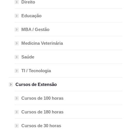
Direito
Educação
MBA / Gestão
Medicina Veterinária
Saúde
TI / Tecnologia
Cursos de Extensão
Cursos de 100 horas
Cursos de 180 horas
Cursos de 30 horas