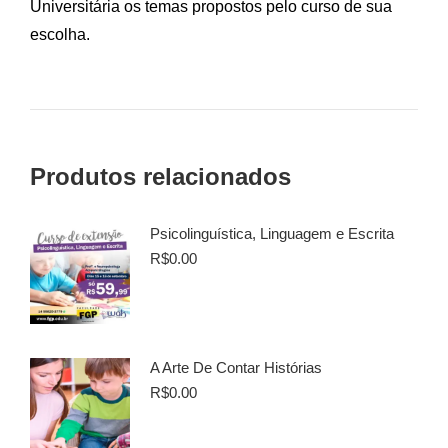
Universitária os temas propostos pelo curso de sua
escolha.
Produtos relacionados
Psicolinguística, Linguagem e Escrita
R$
0.00
A Arte De Contar Histórias
R$
0.00