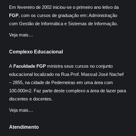
Em fevereiro de 2002 iniciou-se o primeiro ano letivo da
FGP
, com os cursos de graduação em: Administração
com Gestão de Informática e Sistemas de Informação.
Veja mais…
Complexo Educacional
A
Faculdade FGP
ministra seus cursos no conjunto
educacional localizado na Rua Prof. Massud José Nachef
– 2855, na cidade de Pederneiras em uma área com
100.000m2. Faz parte deste complexo a área de lazer para
discentes e docentes.
Veja mais…
Atendimento