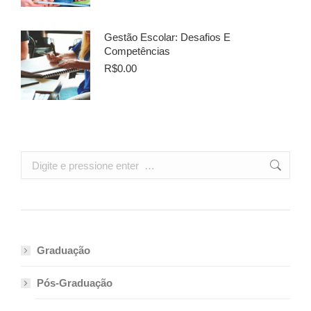
Gestão Escolar: Desafios E
Competências
R$
0.00
Search:
Graduação
Pós-Graduação