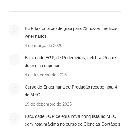
FGP faz colação de grau para 23 novos médicos
veterinários
4 de março de 2026
Faculdade FGP, de Pederneiras, celebra 25 anos
de ensino superior
4 de fevereiro de 2026
Curso de Engenharia de Produção recebe nota 4
do MEC
19 de dezembro de 2025
Faculdade FGP celebra nova conquista no MEC
com nota máxima no curso de Ciências Contábeis