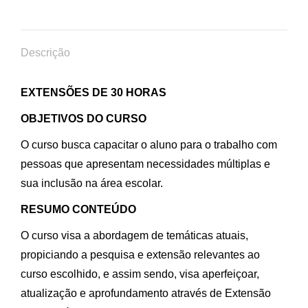
Descrição
EXTENSÕES DE 30 HORAS
OBJETIVOS DO CURSO
O curso busca capacitar o aluno para o trabalho com
pessoas que apresentam necessidades múltiplas e
sua inclusão na área escolar.
RESUMO CONTEÚDO
O curso visa a abordagem de temáticas atuais,
propiciando a pesquisa e extensão relevantes ao
curso escolhido, e assim sendo, visa aperfeiçoar,
atualização e aprofundamento através de Extensão