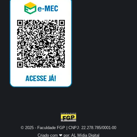
© 2025 - Faculdade FGP | CNPJ: 22.278.785/0001-00
Criado com ❤ por:
AL Mídia Digital