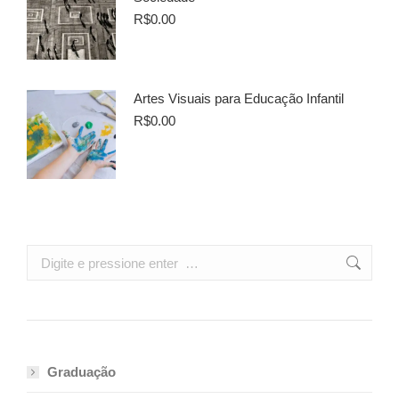
R$
0.00
Artes Visuais para Educação Infantil
R$
0.00
Search:
Graduação