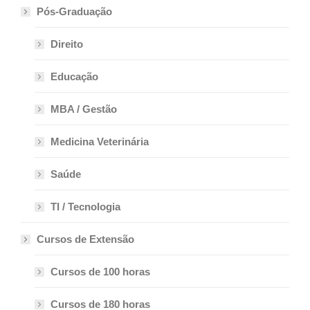
Pós-Graduação
Direito
Educação
MBA / Gestão
Medicina Veterinária
Saúde
TI / Tecnologia
Cursos de Extensão
Cursos de 100 horas
Cursos de 180 horas