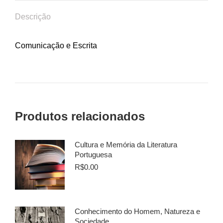
Descrição
Comunicação e Escrita
Produtos relacionados
Cultura e Memória da Literatura
Portuguesa
R$
0.00
Conhecimento do Homem, Natureza e
Sociedade