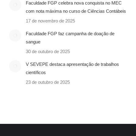
Faculdade FGP celebra nova conquista no MEC
com nota máxima no curso de Ciências Contábeis
17 de novembro de 2025
Faculdade FGP faz campanha de doação de
sangue
30 de outubro de 2025
V SEVEPE destaca apresentação de trabalhos
científicos
23 de outubro de 2025