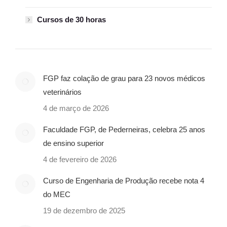
Cursos de 30 horas
FGP faz colação de grau para 23 novos médicos
veterinários
4 de março de 2026
Faculdade FGP, de Pederneiras, celebra 25 anos
de ensino superior
4 de fevereiro de 2026
Curso de Engenharia de Produção recebe nota 4
do MEC
19 de dezembro de 2025