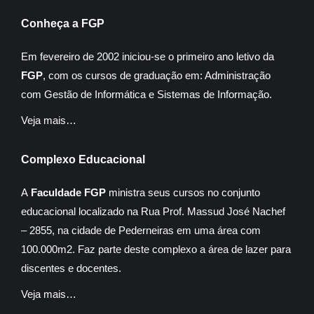
Conheça a FGP
Em fevereiro de 2002 iniciou-se o primeiro ano letivo da
FGP
, com os cursos de graduação em: Administração
com Gestão de Informática e Sistemas de Informação.
Veja mais…
Complexo Educacional
A
Faculdade FGP
ministra seus cursos no conjunto
educacional localizado na Rua Prof. Massud José Nachef
– 2855, na cidade de Pederneiras em uma área com
100.000m2. Faz parte deste complexo a área de lazer para
discentes e docentes.
Veja mais…