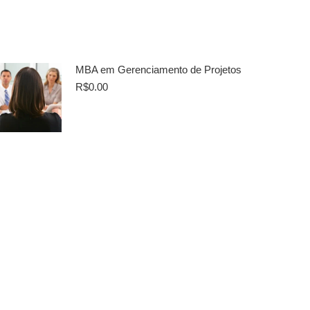
MBA em Gerenciamento de Projetos
R$
0.00