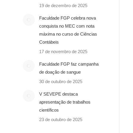
19 de dezembro de 2025
Faculdade FGP celebra nova
conquista no MEC com nota
máxima no curso de Ciências
Contábeis
17 de novembro de 2025
Faculdade FGP faz campanha
de doação de sangue
30 de outubro de 2025
V SEVEPE destaca
apresentação de trabalhos
científicos
23 de outubro de 2025