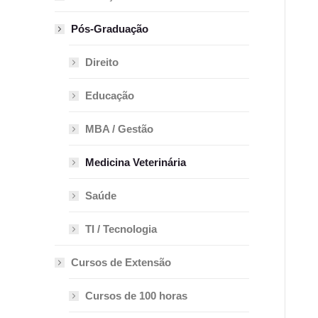
Pós-Graduação
Direito
Educação
MBA / Gestão
Medicina Veterinária
Saúde
TI / Tecnologia
Cursos de Extensão
Cursos de 100 horas