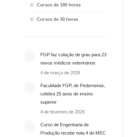
Cursos de 180 horas
Cursos de 30 horas
FGP faz colação de grau para 23
novos médicos veterinários
4 de março de 2026
Faculdade FGP, de Pederneiras,
celebra 25 anos de ensino
superior
4 de fevereiro de 2026
Curso de Engenharia de
Produção recebe nota 4 do MEC