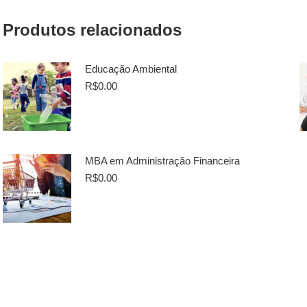
Produtos relacionados
Educação Ambiental
R$
0.00
MBA em Administração Financeira
R$
0.00