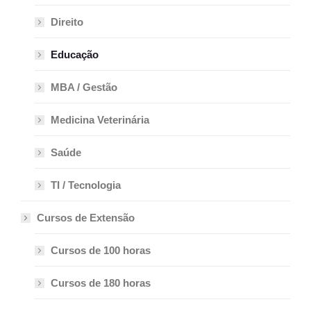
Direito
Educação
MBA / Gestão
Medicina Veterinária
Saúde
TI / Tecnologia
Cursos de Extensão
Cursos de 100 horas
Cursos de 180 horas