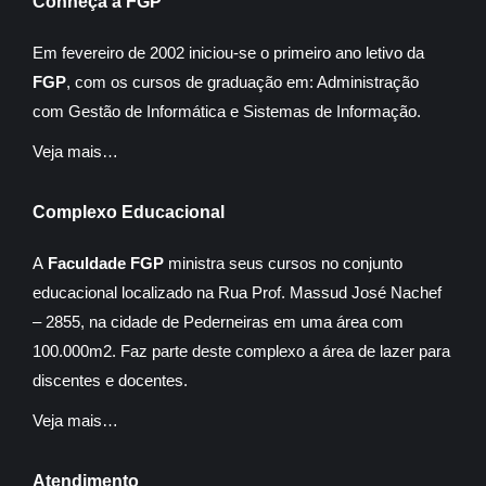
Conheça a FGP
Em fevereiro de 2002 iniciou-se o primeiro ano letivo da
FGP
, com os cursos de graduação em: Administração
com Gestão de Informática e Sistemas de Informação.
Veja mais…
Complexo Educacional
A
Faculdade FGP
ministra seus cursos no conjunto
educacional localizado na Rua Prof. Massud José Nachef
– 2855, na cidade de Pederneiras em uma área com
100.000m2. Faz parte deste complexo a área de lazer para
discentes e docentes.
Veja mais…
Atendimento