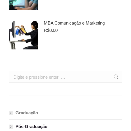
MBA Comunicação e Marketing
R$
0.00
Search:
Graduação
Pós-Graduação