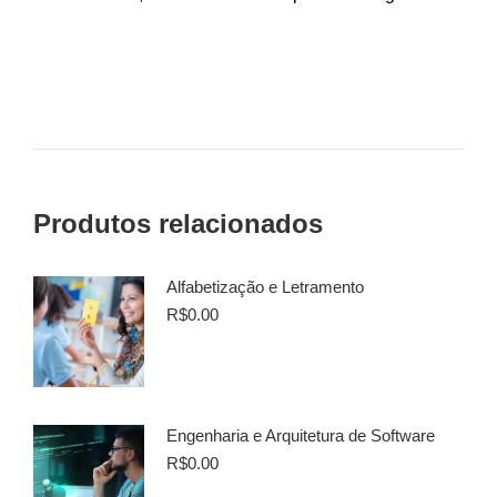
Produtos relacionados
Alfabetização e Letramento
R$
0.00
Engenharia e Arquitetura de Software
R$
0.00