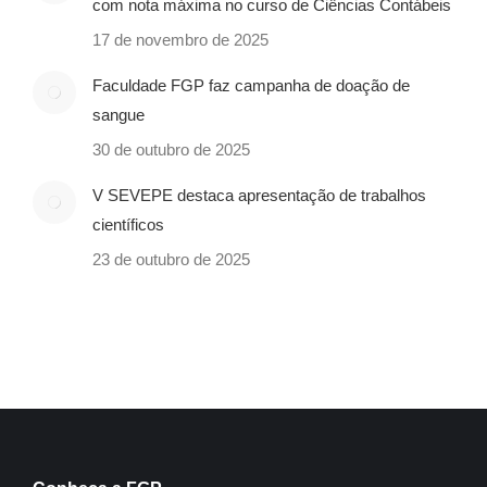
com nota máxima no curso de Ciências Contábeis
17 de novembro de 2025
Faculdade FGP faz campanha de doação de
sangue
30 de outubro de 2025
V SEVEPE destaca apresentação de trabalhos
científicos
23 de outubro de 2025