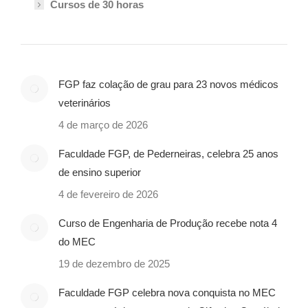
Cursos de 30 horas
FGP faz colação de grau para 23 novos médicos
veterinários
4 de março de 2026
Faculdade FGP, de Pederneiras, celebra 25 anos
de ensino superior
4 de fevereiro de 2026
Curso de Engenharia de Produção recebe nota 4
do MEC
19 de dezembro de 2025
Faculdade FGP celebra nova conquista no MEC