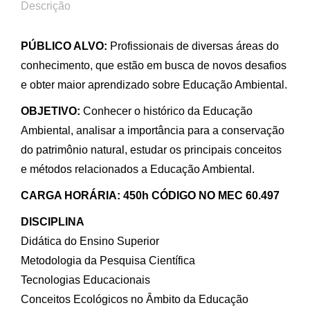
Descrição
PÚBLICO ALVO:
Profissionais de diversas áreas do
conhecimento, que estão em busca de novos desafios
e obter maior aprendizado sobre Educação Ambiental.
OBJETIVO:
Conhecer o histórico da Educação
Ambiental, analisar a importância para a conservação
do patrimônio natural, estudar os principais conceitos
e métodos relacionados a Educação Ambiental.
CARGA HORÁRIA: 450h CÓDIGO NO MEC 60.497
DISCIPLINA
Didática do Ensino Superior
Metodologia da Pesquisa Científica
Tecnologias Educacionais
Conceitos Ecológicos no Âmbito da Educação