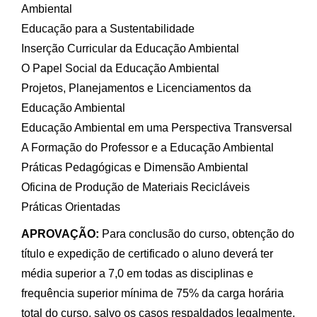
Ambiental
Educação para a Sustentabilidade
Inserção Curricular da Educação Ambiental
O Papel Social da Educação Ambiental
Projetos, Planejamentos e Licenciamentos da
Educação Ambiental
Educação Ambiental em uma Perspectiva Transversal
A Formação do Professor e a Educação Ambiental
Práticas Pedagógicas e Dimensão Ambiental
Oficina de Produção de Materiais Recicláveis
Práticas Orientadas
APROVAÇÃO:
Para conclusão do curso, obtenção do
título e expedição de certificado o aluno deverá ter
média superior a 7,0 em todas as disciplinas e
frequência superior mínima de 75% da carga horária
total do curso, salvo os casos respaldados legalmente.