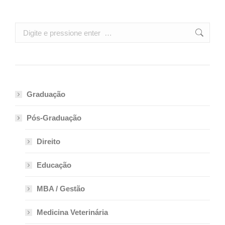
Search:
Graduação
Pós-Graduação
Direito
Educação
MBA / Gestão
Medicina Veterinária