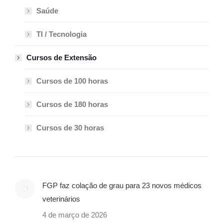
Saúde
TI / Tecnologia
Cursos de Extensão
Cursos de 100 horas
Cursos de 180 horas
Cursos de 30 horas
FGP faz colação de grau para 23 novos médicos
veterinários
4 de março de 2026