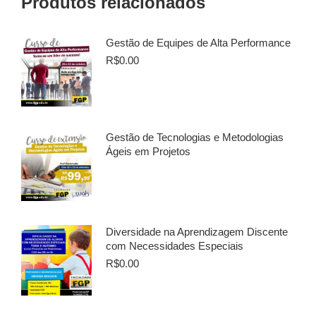
Produtos relacionados
Gestão de Equipes de Alta Performance
R$
0.00
Gestão de Tecnologias e Metodologias
Ágeis em Projetos
Diversidade na Aprendizagem Discente
com Necessidades Especiais
R$
0.00