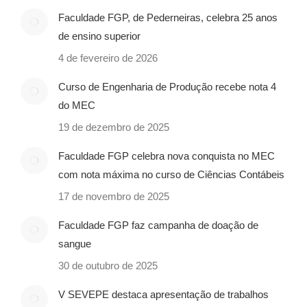
Faculdade FGP, de Pederneiras, celebra 25 anos
de ensino superior
4 de fevereiro de 2026
Curso de Engenharia de Produção recebe nota 4
do MEC
19 de dezembro de 2025
Faculdade FGP celebra nova conquista no MEC
com nota máxima no curso de Ciências Contábeis
17 de novembro de 2025
Faculdade FGP faz campanha de doação de
sangue
30 de outubro de 2025
V SEVEPE destaca apresentação de trabalhos