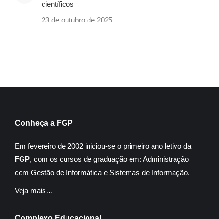
científicos
23 de outubro de 2025
Conheça a FGP
Em fevereiro de 2002 iniciou-se o primeiro ano letivo da
FGP
, com os cursos de graduação em: Administração
com Gestão de Informática e Sistemas de Informação.
Veja mais…
Complexo Educacional