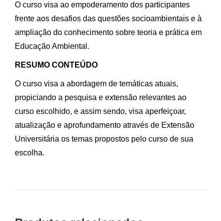
O curso visa ao empoderamento dos participantes
frente aos desafios das questões socioambientais e à
ampliação do conhecimento sobre teoria e prática em
Educação Ambiental.
RESUMO CONTEÚDO
O curso visa a abordagem de temáticas atuais,
propiciando a pesquisa e extensão relevantes ao
curso escolhido, e assim sendo, visa aperfeiçoar,
atualização e aprofundamento através de Extensão
Universitária os temas propostos pelo curso de sua
escolha.