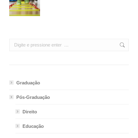
Search:
Graduação
Pós-Graduação
Direito
Educação