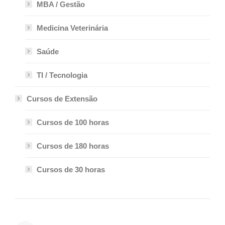
MBA / Gestão
Medicina Veterinária
Saúde
TI / Tecnologia
Cursos de Extensão
Cursos de 100 horas
Cursos de 180 horas
Cursos de 30 horas