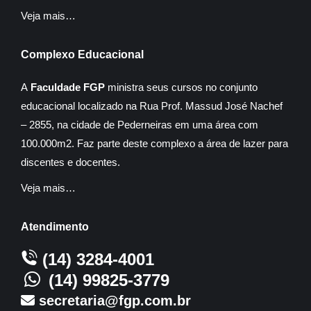
Veja mais…
Complexo Educacional
A
Faculdade FGP
ministra seus cursos no conjunto
educacional localizado na Rua Prof. Massud José Nachef
– 2855, na cidade de Pederneiras em uma área com
100.000m2. Faz parte deste complexo a área de lazer para
discentes e docentes.
Veja mais…
Atendimento
(14) 3284-4001
(14) 99825-3779
secretaria@fgp.com.br