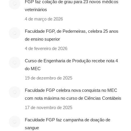
FGP faz colação de grau para 23 novos médicos
veterinários
4 de março de 2026
Faculdade FGP, de Pederneiras, celebra 25 anos
de ensino superior
4 de fevereiro de 2026
Curso de Engenharia de Produção recebe nota 4
do MEC
19 de dezembro de 2025
Faculdade FGP celebra nova conquista no MEC
com nota máxima no curso de Ciências Contábeis
17 de novembro de 2025
Faculdade FGP faz campanha de doação de
sangue