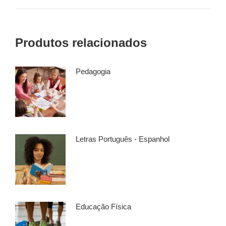
Produtos relacionados
Pedagogia
Letras Português - Espanhol
Educação Física