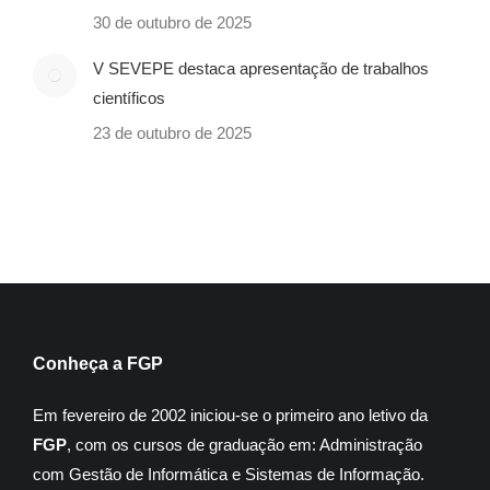
30 de outubro de 2025
V SEVEPE destaca apresentação de trabalhos
científicos
23 de outubro de 2025
Conheça a FGP
Em fevereiro de 2002 iniciou-se o primeiro ano letivo da
FGP
, com os cursos de graduação em: Administração
com Gestão de Informática e Sistemas de Informação.