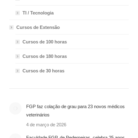
TI / Tecnologia
Cursos de Extensão
Cursos de 100 horas
Cursos de 180 horas
Cursos de 30 horas
FGP faz colação de grau para 23 novos médicos
veterinários
4 de março de 2026
Faculdade FGP, de Pederneiras, celebra 25 anos