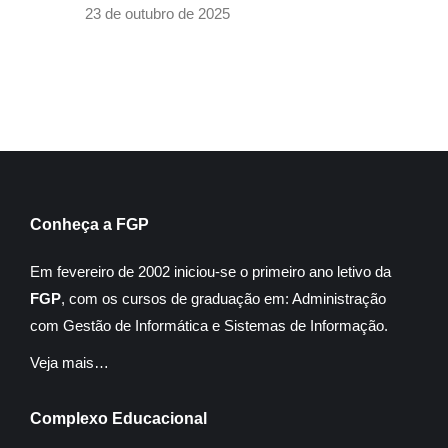
23 de outubro de 2025
Conheça a FGP
Em fevereiro de 2002 iniciou-se o primeiro ano letivo da
FGP
, com os cursos de graduação em: Administração
com Gestão de Informática e Sistemas de Informação.
Veja mais…
Complexo Educacional