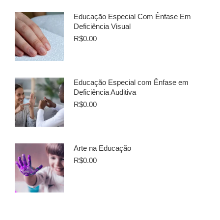
Educação Especial Com Ênfase Em
Deficiência Visual
R$
0.00
Educação Especial com Ênfase em
Deficiência Auditiva
R$
0.00
Arte na Educação
R$
0.00