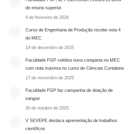
de ensino superior
4 de fevereiro de 2026
Curso de Engenharia de Produção recebe nota 4
do MEC
19 de dezembro de 2025
Faculdade FGP celebra nova conquista no MEC
com nota máxima no curso de Ciências Contábeis
17 de novembro de 2025
Faculdade FGP faz campanha de doação de
sangue
30 de outubro de 2025
V SEVEPE destaca apresentação de trabalhos
científicos