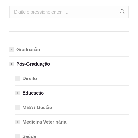
Search:
Graduação
Pós-Graduação
Direito
Educação
MBA / Gestão
Medicina Veterinária
Saúde