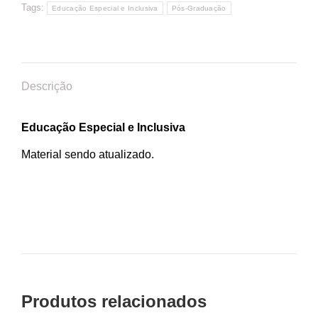
Tags:
Educação Especial e Inclusiva
Pós-Graduação
Descrição
Educação Especial e Inclusiva
Material sendo atualizado.
Produtos relacionados