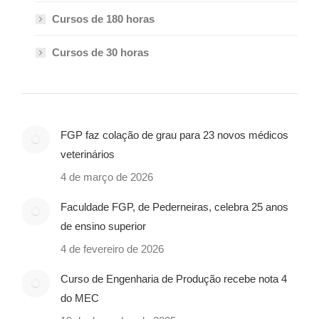
Cursos de 180 horas
Cursos de 30 horas
FGP faz colação de grau para 23 novos médicos
veterinários
4 de março de 2026
Faculdade FGP, de Pederneiras, celebra 25 anos
de ensino superior
4 de fevereiro de 2026
Curso de Engenharia de Produção recebe nota 4
do MEC