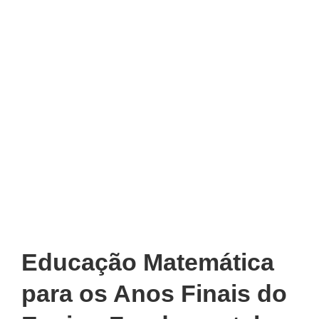
Educação Matemática
para os Anos Finais do