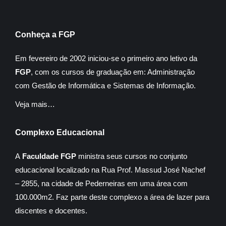
Conheça a FGP
Em fevereiro de 2002 iniciou-se o primeiro ano letivo da
FGP
, com os cursos de graduação em: Administração
com Gestão de Informática e Sistemas de Informação.
Veja mais…
Complexo Educacional
A
Faculdade FGP
ministra seus cursos no conjunto
educacional localizado na Rua Prof. Massud José Nachef
– 2855, na cidade de Pederneiras em uma área com
100.000m2. Faz parte deste complexo a área de lazer para
discentes e docentes.