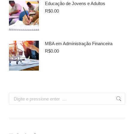
Educação de Jovens e Adultos
R$
0.00
MBA em Administração Financeira
R$
0.00
Search: