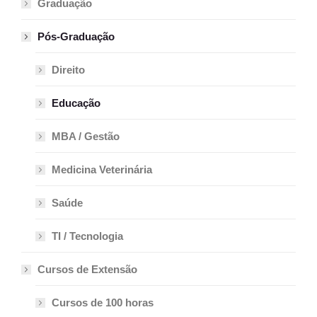
Graduação
Pós-Graduação
Direito
Educação
MBA / Gestão
Medicina Veterinária
Saúde
TI / Tecnologia
Cursos de Extensão
Cursos de 100 horas