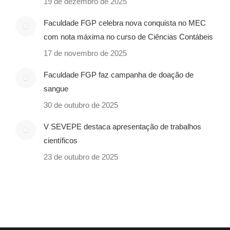
19 de dezembro de 2025
Faculdade FGP celebra nova conquista no MEC
com nota máxima no curso de Ciências Contábeis
17 de novembro de 2025
Faculdade FGP faz campanha de doação de
sangue
30 de outubro de 2025
V SEVEPE destaca apresentação de trabalhos
científicos
23 de outubro de 2025