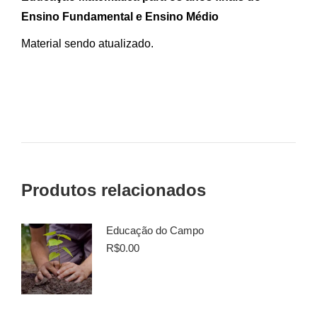
Ensino Fundamental e Ensino Médio
Material sendo atualizado.
Produtos relacionados
Educação do Campo
R$
0.00