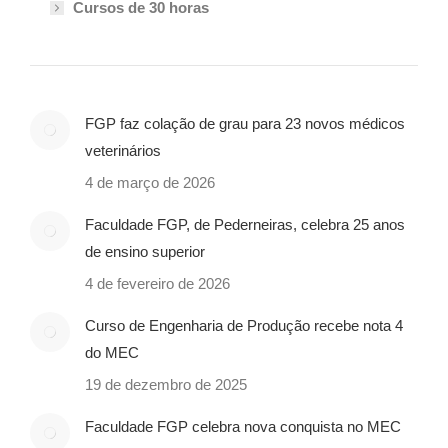
Cursos de 30 horas
FGP faz colação de grau para 23 novos médicos
veterinários
4 de março de 2026
Faculdade FGP, de Pederneiras, celebra 25 anos
de ensino superior
4 de fevereiro de 2026
Curso de Engenharia de Produção recebe nota 4
do MEC
19 de dezembro de 2025
Faculdade FGP celebra nova conquista no MEC