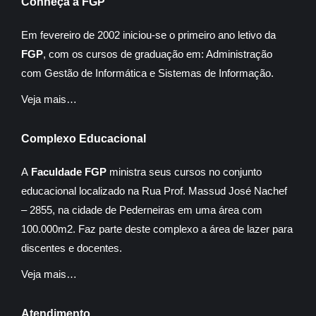
Conheça a FGP
Em fevereiro de 2002 iniciou-se o primeiro ano letivo da
FGP
, com os cursos de graduação em: Administração
com Gestão de Informática e Sistemas de Informação.
Veja mais…
Complexo Educacional
A
Faculdade FGP
ministra seus cursos no conjunto
educacional localizado na Rua Prof. Massud José Nachef
– 2855, na cidade de Pederneiras em uma área com
100.000m2. Faz parte deste complexo a área de lazer para
discentes e docentes.
Veja mais…
Atendimento