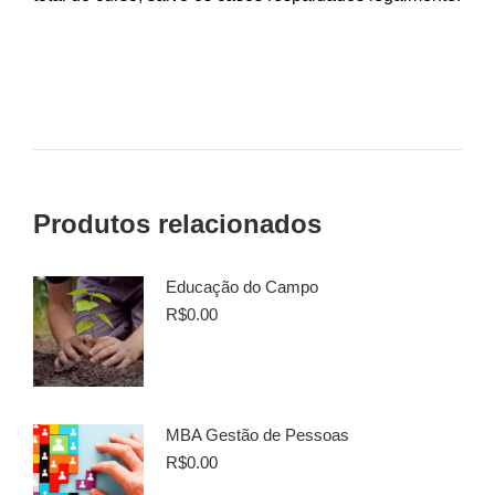
Produtos relacionados
Educação do Campo
R$
0.00
MBA Gestão de Pessoas
R$
0.00