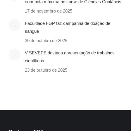
com nota máxima no curso de Ciências Contábeis
17 de novembro de 2025
Faculdade FGP faz campanha de doação de
sangue
30 de outubro de 2025
V SEVEPE destaca apresentação de trabalhos
científicos
23 de outubro de 2025