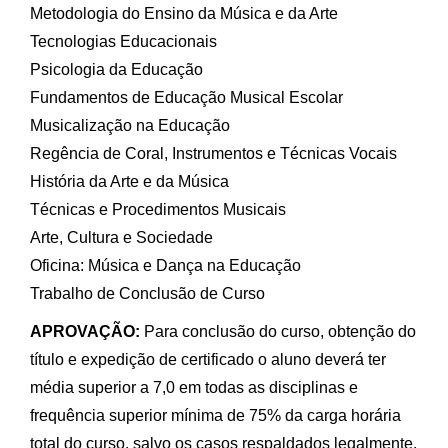
Metodologia do Ensino da Música e da Arte
Tecnologias Educacionais
Psicologia da Educação
Fundamentos de Educação Musical Escolar
Musicalização na Educação
Regência de Coral, Instrumentos e Técnicas Vocais
História da Arte e da Música
Técnicas e Procedimentos Musicais
Arte, Cultura e Sociedade
Oficina: Música e Dança na Educação
Trabalho de Conclusão de Curso
APROVAÇÃO:
Para conclusão do curso, obtenção do
título e expedição de certificado o aluno deverá ter
média superior a 7,0 em todas as disciplinas e
frequência superior mínima de 75% da carga horária
total do curso, salvo os casos respaldados legalmente.