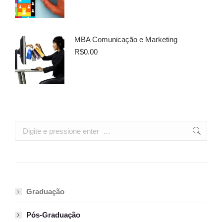
MBA Comunicação e Marketing
R$
0.00
Search:
Graduação
Pós-Graduação