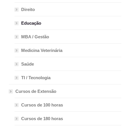
Direito
Educação
MBA / Gestão
Medicina Veterinária
Saúde
TI / Tecnologia
Cursos de Extensão
Cursos de 100 horas
Cursos de 180 horas