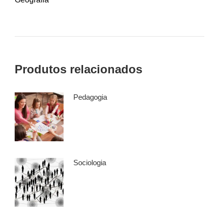
Produtos relacionados
Pedagogia
Sociologia