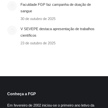
Faculdade FGP faz campanha de doação de
sangue
30 de outubro de 2025
V SEVEPE destaca apresentação de trabalhos
científicos
23 de outubro de 2025
Conheça a FGP
Em fevereiro de 2002 iniciou-se o primeiro ano letivo da