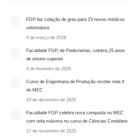
FGP faz colação de grau para 23 novos médicos
veterinários
4 de março de 2026
Faculdade FGP, de Pederneiras, celebra 25 anos
de ensino superior
4 de fevereiro de 2026
Curso de Engenharia de Produção recebe nota 4
do MEC
19 de dezembro de 2025
Faculdade FGP celebra nova conquista no MEC
com nota máxima no curso de Ciências Contábeis
17 de novembro de 2025