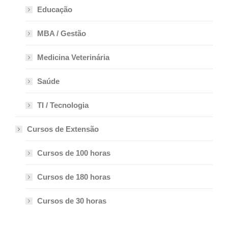
Educação
MBA / Gestão
Medicina Veterinária
Saúde
TI / Tecnologia
Cursos de Extensão
Cursos de 100 horas
Cursos de 180 horas
Cursos de 30 horas