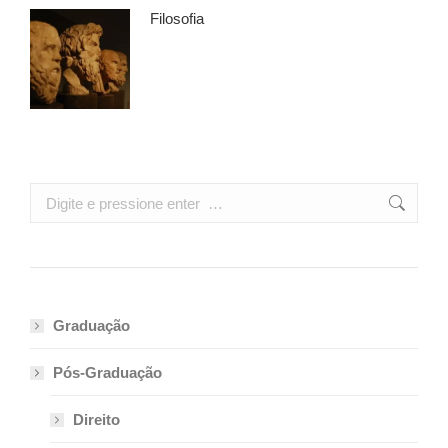
Filosofia
Search:
Graduação
Pós-Graduação
Direito