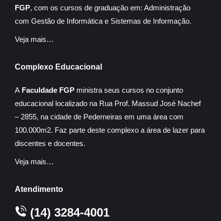
FGP
, com os cursos de graduação em: Administração
com Gestão de Informática e Sistemas de Informação.
Veja mais…
Complexo Educacional
A
Faculdade FGP
ministra seus cursos no conjunto
educacional localizado na Rua Prof. Massud José Nachef
– 2855, na cidade de Pederneiras em uma área com
100.000m2. Faz parte deste complexo a área de lazer para
discentes e docentes.
Veja mais…
Atendimento
(14) 3284-4001