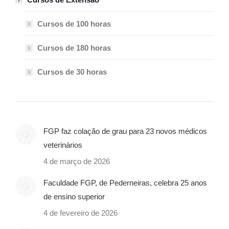
Cursos de 100 horas
Cursos de 180 horas
Cursos de 30 horas
FGP faz colação de grau para 23 novos médicos
veterinários
4 de março de 2026
Faculdade FGP, de Pederneiras, celebra 25 anos
de ensino superior
4 de fevereiro de 2026