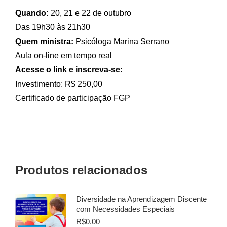
Quando:
20, 21 e 22 de outubro
Das 19h30 às 21h30
Quem ministra:
Psicóloga Marina Serrano
Aula on-line em tempo real
Acesse o link e inscreva-se:
Investimento: R$ 250,00
Certificado de participação FGP
Produtos relacionados
Diversidade na Aprendizagem Discente
com Necessidades Especiais
R$
0.00