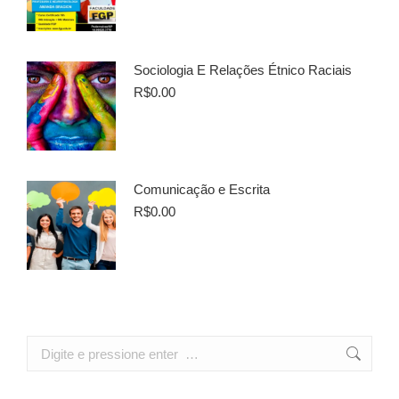
Sociologia E Relações Étnico Raciais
R$
0.00
Comunicação e Escrita
R$
0.00
Search: