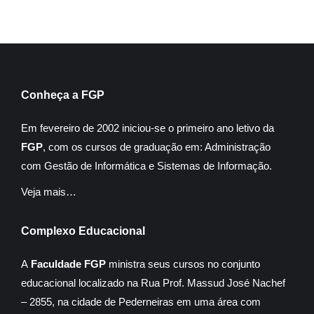
Conheça a FGP
Em fevereiro de 2002 iniciou-se o primeiro ano letivo da
FGP
, com os cursos de graduação em: Administração
com Gestão de Informática e Sistemas de Informação.
Veja mais…
Complexo Educacional
A
Faculdade FGP
ministra seus cursos no conjunto
educacional localizado na Rua Prof. Massud José Nachef
– 2855, na cidade de Pederneiras em uma área com