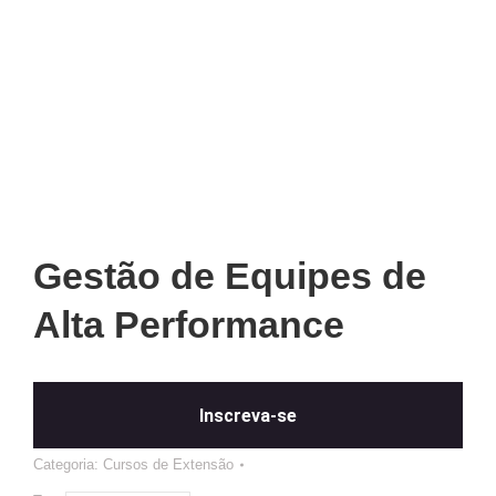
Gestão de Equipes de
Alta Performance
Inscreva-se
Categoria:
Cursos de Extensão