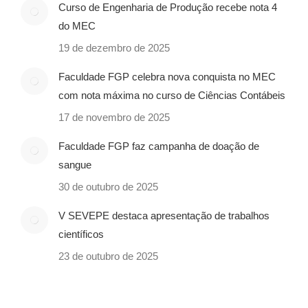
Curso de Engenharia de Produção recebe nota 4
do MEC
19 de dezembro de 2025
Faculdade FGP celebra nova conquista no MEC
com nota máxima no curso de Ciências Contábeis
17 de novembro de 2025
Faculdade FGP faz campanha de doação de
sangue
30 de outubro de 2025
V SEVEPE destaca apresentação de trabalhos
científicos
23 de outubro de 2025