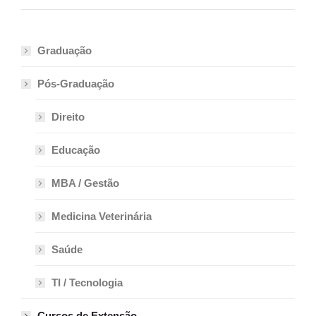
Graduação
Pós-Graduação
Direito
Educação
MBA / Gestão
Medicina Veterinária
Saúde
TI / Tecnologia
Cursos de Extensão