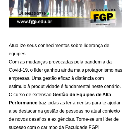
Atualize seus conhecimentos sobre liderança de
equipes!
Com as mudanças provocadas pela pandemia da
Covid-19, o líder ganhou ainda mais protagonismo nas
empresas. Uma gestão eficaz à distância com
estímulo à produtividade é fundamental neste cenário.
O curso de extensão
Gestão de Equipes de Alta
Performance
traz todas as ferramentas para te ajudar
a se destacar na gestão de pessoas no atual contexto
de novos desafios e exigências. Torne-se um líder de
sucesso com o carimbo da Faculdade FGP!