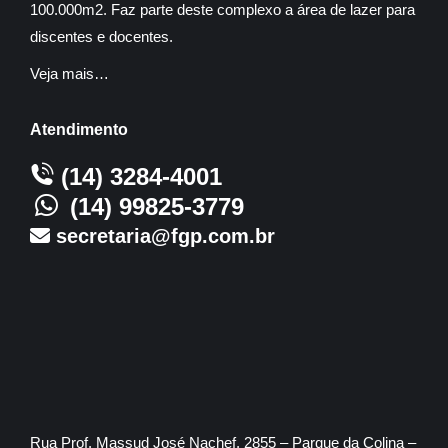
100.000m2. Faz parte deste complexo a área de lazer para
discentes e docentes.
Veja mais…
Atendimento
(14) 3284-4001
(14) 99825-3779
secretaria@fgp.com.br
Rua Prof. Massud José Nachef, 2855 – Parque da Colina –