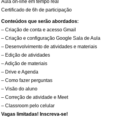
Aula on-line em tempo real
Certificado de 6h de participação
Conteúdos que serão abordados:
– Criação de conta e acesso Gmail
– Criação e configuração Google Sala de Aula
– Desenvolvimento de atividades e materiais
– Edição de atividades
– Adição de materiais
– Drive e Agenda
– Como fazer perguntas
– Visão do aluno
– Correção de atividade e Meet
– Classroom pelo celular
Vagas limitadas! Inscreva-se!