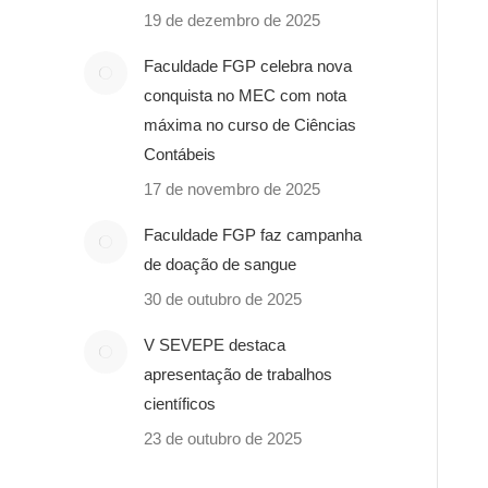
19 de dezembro de 2025
Faculdade FGP celebra nova
conquista no MEC com nota
máxima no curso de Ciências
Contábeis
17 de novembro de 2025
Faculdade FGP faz campanha
de doação de sangue
30 de outubro de 2025
V SEVEPE destaca
apresentação de trabalhos
científicos
23 de outubro de 2025