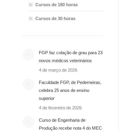
Cursos de 180 horas
Cursos de 30 horas
FGP faz colação de grau para 23
novos médicos veterinários
4 de março de 2026
Faculdade FGP, de Pederneiras,
celebra 25 anos de ensino
superior
4 de fevereiro de 2026
Curso de Engenharia de
Produção recebe nota 4 do MEC