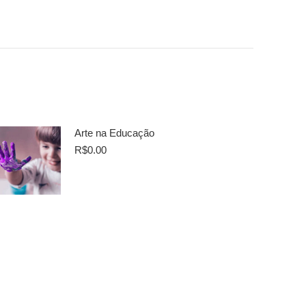
Arte na Educação
R$
0.00