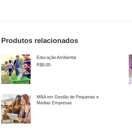
Produtos relacionados
Educação Ambiental
R$
0.00
MBA em Gestão de Pequenas e
Médias Empresas