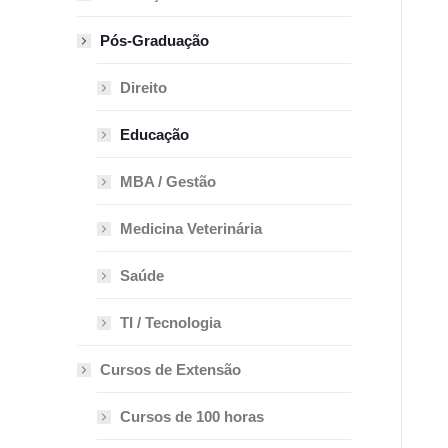
Pós-Graduação
Direito
Educação
MBA / Gestão
Medicina Veterinária
Saúde
TI / Tecnologia
Cursos de Extensão
Cursos de 100 horas