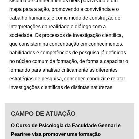
sistema de conhecimentos úteis para a vida e um
mapa para a ação, promovendo a convivência e o
trabalho humanos; e como modo de construção de
interpretações da realidade e diálogo com a
sociedade. Os processos de investigação científica,
que consistem na concentração em conhecimentos,
habilidades e competências de pesquisa já definidas
no núcleo comum da formação, de forma a capacitar o
formando para analisar criticamente as diferentes
estratégias de pesquisa, conceber, conduzir e relatar
investigações científicas de distintas naturezas.
CAMPO DE ATUAÇÃO
O Curso de Psicologia da Faculdade Gennari e
Peartree visa promover uma formação