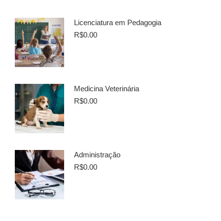
Licenciatura em Pedagogia
R$
0.00
Medicina Veterinária
R$
0.00
Administração
R$
0.00