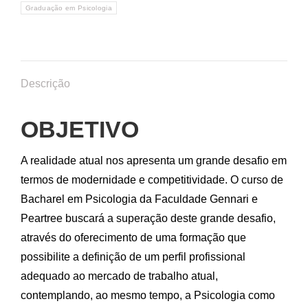
Graduação em Psicologia
Descrição
OBJETIVO
A realidade atual nos apresenta um grande desafio em
termos de modernidade e competitividade. O curso de
Bacharel em Psicologia da Faculdade Gennari e
Peartree buscará a superação deste grande desafio,
através do oferecimento de uma formação que
possibilite a definição de um perfil profissional
adequado ao mercado de trabalho atual,
contemplando, ao mesmo tempo, a Psicologia como