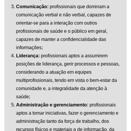
Comunicação:
profissionais que dominam a
comunicação verbal e não verbal, capazes de
orientar-se para a interação com outros
profissionais de saúde e o público em geral,
capazes de manter a confidencialidade das
informações;
Liderança:
profissionais aptos a assumirem
posições de liderança, gerir processos e pessoas,
considerando a atuação em equipes
multiprofissionais, tendo em vista o bem-estar da
comunidade e, a integralidade da atenção à
saúde;
Administração e gerenciamento:
profissionais
aptos a tomar iniciativas, fazer o gerenciamento e
administração tanto da força de trabalho, dos
recursos físicos e materiais e de informação, da