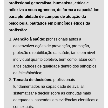
profissional generalista, humanista, crítica e
reflexiva a seus egressos, de forma a capacitá-los
para pluralidade de campos de atuação da
psicologia, pautados em princípios éticos da
profissão:
Atenção à saúde
: profissionais aptos a
desenvolver ações de prevenção, promoção,
proteção e reabilitação da saúde, tanto em nível
individual quanto coletivo, bem como, atuar com
altos padrões de qualidade dentro dos princípios
da ética/bioética
;
Tomada de decisões:
profissionais
fundamentados na capacidade de avaliar,
sistematizar e decidir sobre as condutas mais
adequadas, baseadas em evidências científicas e,
contextuais;