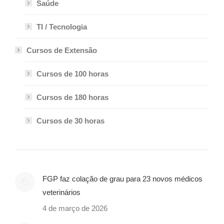
Saúde
TI / Tecnologia
Cursos de Extensão
Cursos de 100 horas
Cursos de 180 horas
Cursos de 30 horas
FGP faz colação de grau para 23 novos médicos
veterinários
4 de março de 2026