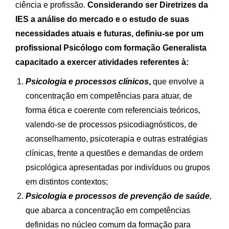
ciência e profissão.
Considerando ser Diretrizes da
IES a análise do mercado e o estudo de suas
necessidades atuais e futuras, definiu-se por um
profissional Psicólogo com formação Generalista
capacitado a exercer atividades referentes à:
Psicologia e processos clínicos
,
que envolve a
concentração em competências para atuar, de
forma ética e coerente com referenciais teóricos,
valendo-se de processos psicodiagnósticos, de
aconselhamento, psicoterapia e outras estratégias
clínicas, frente a questões e demandas de ordem
psicológica apresentadas por indivíduos ou grupos
em distintos contextos;
Psicologia e processos de prevenção de saúde
,
que abarca a concentração em competências
definidas no núcleo comum da formação para