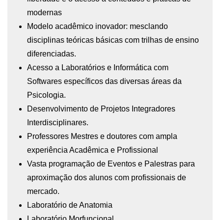
modernas
Modelo acadêmico inovador: mesclando
disciplinas teóricas básicas com trilhas de ensino
diferenciadas.
Acesso a Laboratórios e Informática com
Softwares específicos das diversas áreas da
Psicologia.
Desenvolvimento de Projetos Integradores
Interdisciplinares.
Professores Mestres e doutores com ampla
experiência Acadêmica e Profissional
Vasta programação de Eventos e Palestras para
aproximação dos alunos com profissionais de
mercado.
Laboratório de Anatomia
Laboratório Morfuncional