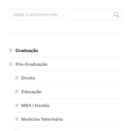
Search:
Graduação
Pós-Graduação
Direito
Educação
MBA / Gestão
Medicina Veterinária