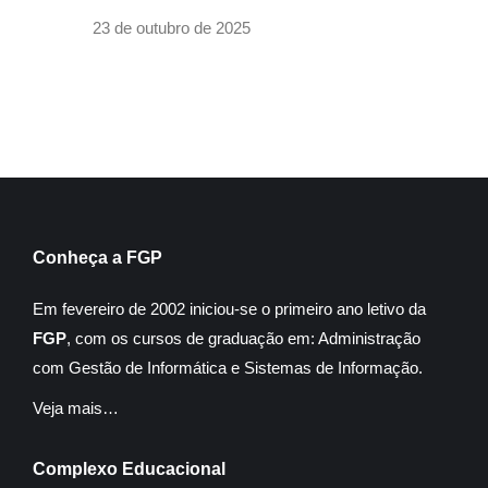
23 de outubro de 2025
Conheça a FGP
Em fevereiro de 2002 iniciou-se o primeiro ano letivo da
FGP
, com os cursos de graduação em: Administração
com Gestão de Informática e Sistemas de Informação.
Veja mais…
Complexo Educacional