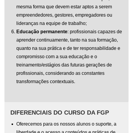
mesma forma que devem estar aptos a serem
empreendedores, gestores, empregadores ou
lideranças na equipe de trabalho;
Educação permanente
: profissionais capazes de
aprender continuamente, tanto na sua formação,
quanto na sua prática e de ter responsabilidade e
compromisso com a sua educação e o
treinamento/estágios das futuras gerações de
profissionais, considerando as constantes
transformações contextuais.
DIFERENCIAIS DO CURSO DA FGP
Oferecemos para os nossos alunos o suporte, a
liberdade e o acesso a conteúdos e práticas de