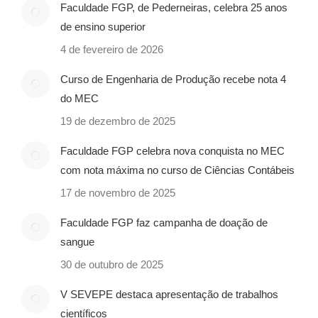
Faculdade FGP, de Pederneiras, celebra 25 anos
de ensino superior
4 de fevereiro de 2026
Curso de Engenharia de Produção recebe nota 4
do MEC
19 de dezembro de 2025
Faculdade FGP celebra nova conquista no MEC
com nota máxima no curso de Ciências Contábeis
17 de novembro de 2025
Faculdade FGP faz campanha de doação de
sangue
30 de outubro de 2025
V SEVEPE destaca apresentação de trabalhos
científicos