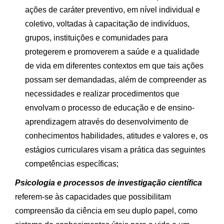
ações de caráter preventivo, em nível individual e
coletivo, voltadas à capacitação de indivíduos,
grupos, instituições e comunidades para
protegerem e promoverem a saúde e a qualidade
de vida em diferentes contextos em que tais ações
possam ser demandadas, além de compreender as
necessidades e realizar procedimentos que
envolvam o processo de educação e de ensino-
aprendizagem através do desenvolvimento de
conhecimentos habilidades, atitudes e valores e, os
estágios curriculares visam a prática das seguintes
competências específicas;
Psicologia e processos de investigação científica
referem-se às capacidades que possibilitam
compreensão da ciência em seu duplo papel, como