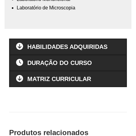
Laboratório de Microscopia
HABILIDADES ADQUIRIDAS
DURAÇÃO DO CURSO
MATRIZ CURRICULAR
Produtos relacionados