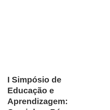
I Simpósio de
Educação e
Aprendizagem: