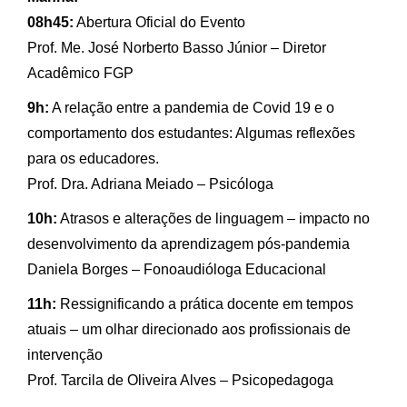
08h45:
Abertura Oficial do Evento
Prof. Me. José Norberto Basso Júnior – Diretor
Acadêmico FGP
9h:
A relação entre a pandemia de Covid 19 e o
comportamento dos estudantes: Algumas reflexões
para os educadores.
Prof. Dra. Adriana Meiado – Psicóloga
10h:
Atrasos e alterações de linguagem – impacto no
desenvolvimento da aprendizagem pós-pandemia
Daniela Borges – Fonoaudióloga Educacional
11h:
Ressignificando a prática docente em tempos
atuais – um olhar direcionado aos profissionais de
intervenção
Prof. Tarcila de Oliveira Alves – Psicopedagoga