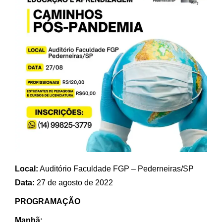
Local:
Auditório Faculdade FGP – Pederneiras/SP
Data:
27 de agosto de 2022
PROGRAMAÇÃO
Manhã: