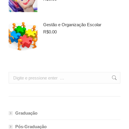
Gestão e Organização Escolar
R$
0.00
Search:
Graduação
Pós-Graduação