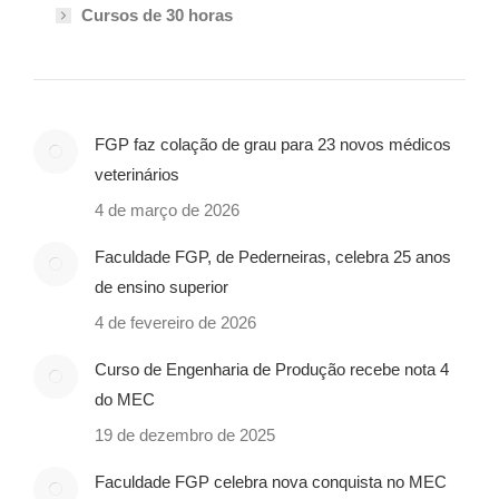
Cursos de 30 horas
FGP faz colação de grau para 23 novos médicos
veterinários
4 de março de 2026
Faculdade FGP, de Pederneiras, celebra 25 anos
de ensino superior
4 de fevereiro de 2026
Curso de Engenharia de Produção recebe nota 4
do MEC
19 de dezembro de 2025
Faculdade FGP celebra nova conquista no MEC