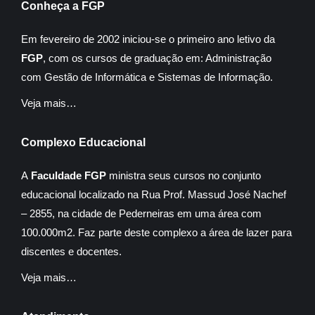
Conheça a FGP
Em fevereiro de 2002 iniciou-se o primeiro ano letivo da
FGP
, com os cursos de graduação em: Administração
com Gestão de Informática e Sistemas de Informação.
Veja mais…
Complexo Educacional
A
Faculdade FGP
ministra seus cursos no conjunto
educacional localizado na Rua Prof. Massud José Nachef
– 2855, na cidade de Pederneiras em uma área com
100.000m2. Faz parte deste complexo a área de lazer para
discentes e docentes.
Veja mais…