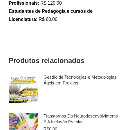
Profissionais:
R$ 120,00
Estudantes de Pedagogia e cursos de
Licenciatura:
R$ 60,00
Produtos relacionados
Gestão de Tecnologias e Metodologias
Ágeis em Projetos
Transtornos Do Neurodesenvolvimento
E A Inclusão Escolar
R$
0.00