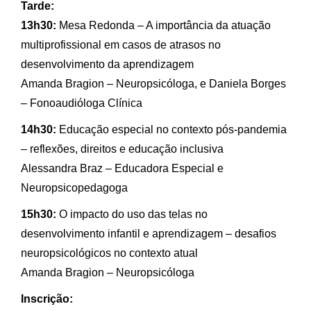
Tarde:
13h30:
Mesa Redonda – A importância da atuação
multiprofissional em casos de atrasos no
desenvolvimento da aprendizagem
Amanda Bragion – Neuropsicóloga, e Daniela Borges
– Fonoaudióloga Clínica
14h30:
Educação especial no contexto pós-pandemia
– reflexões, direitos e educação inclusiva
Alessandra Braz – Educadora Especial e
Neuropsicopedagoga
15h30:
O impacto do uso das telas no
desenvolvimento infantil e aprendizagem – desafios
neuropsicológicos no contexto atual
Amanda Bragion – Neuropsicóloga
Inscrição: