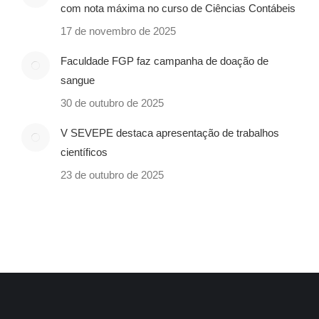
com nota máxima no curso de Ciências Contábeis
17 de novembro de 2025
Faculdade FGP faz campanha de doação de
sangue
30 de outubro de 2025
V SEVEPE destaca apresentação de trabalhos
científicos
23 de outubro de 2025