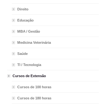
Direito
Educação
MBA / Gestão
Medicina Veterinária
Saúde
TI / Tecnologia
Cursos de Extensão
Cursos de 100 horas
Cursos de 180 horas