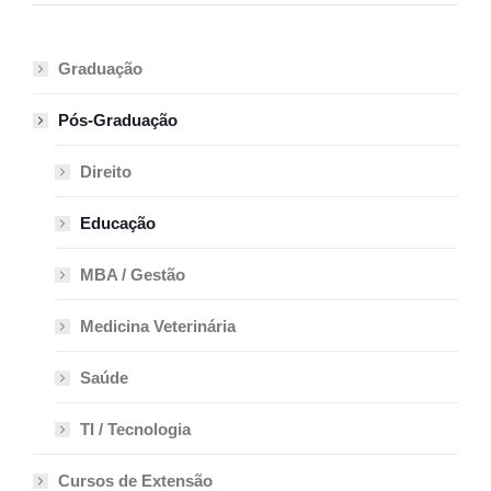
Graduação
Pós-Graduação
Direito
Educação
MBA / Gestão
Medicina Veterinária
Saúde
TI / Tecnologia
Cursos de Extensão