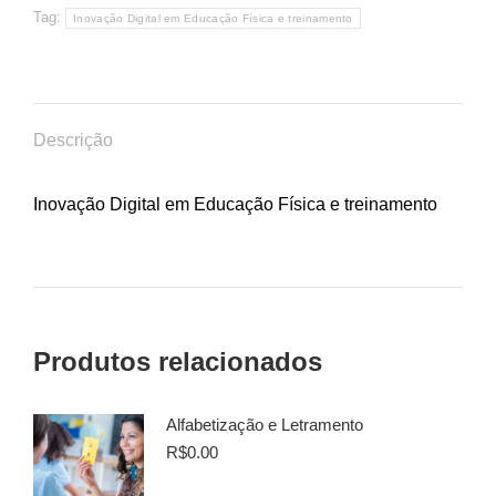
Tag:
Inovação Digital em Educação Física e treinamento
Descrição
Inovação Digital em Educação Física e treinamento
Produtos relacionados
Alfabetização e Letramento
R$
0.00