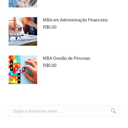
MBA em Administração Financeira
R$
0.00
MBA Gestão de Pessoas
R$
0.00
Search: