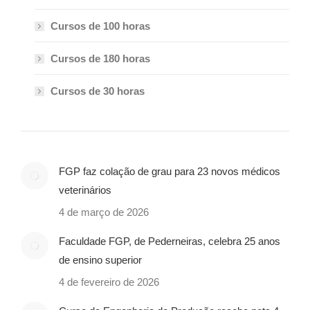
Cursos de 100 horas
Cursos de 180 horas
Cursos de 30 horas
FGP faz colação de grau para 23 novos médicos
veterinários
4 de março de 2026
Faculdade FGP, de Pederneiras, celebra 25 anos
de ensino superior
4 de fevereiro de 2026