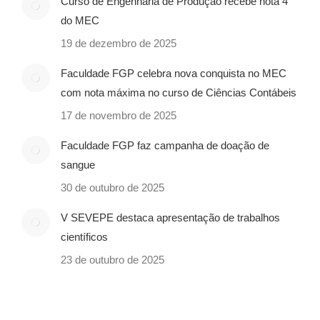
Curso de Engenharia de Produção recebe nota 4
do MEC
19 de dezembro de 2025
Faculdade FGP celebra nova conquista no MEC
com nota máxima no curso de Ciências Contábeis
17 de novembro de 2025
Faculdade FGP faz campanha de doação de
sangue
30 de outubro de 2025
V SEVEPE destaca apresentação de trabalhos
científicos
23 de outubro de 2025