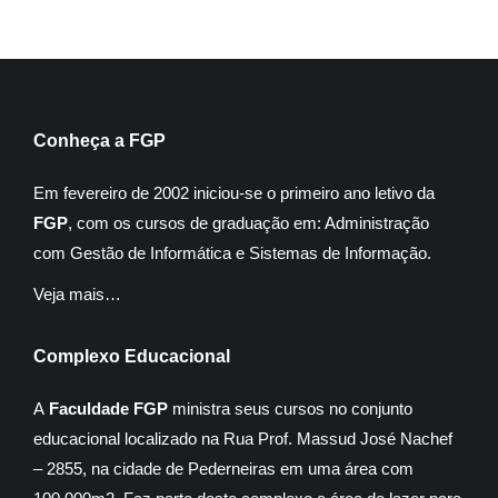
Conheça a FGP
Em fevereiro de 2002 iniciou-se o primeiro ano letivo da
FGP
, com os cursos de graduação em: Administração
com Gestão de Informática e Sistemas de Informação.
Veja mais…
Complexo Educacional
A
Faculdade FGP
ministra seus cursos no conjunto
educacional localizado na Rua Prof. Massud José Nachef
– 2855, na cidade de Pederneiras em uma área com