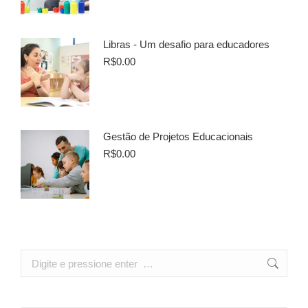
Libras - Um desafio para educadores
R$
0.00
Gestão de Projetos Educacionais
R$
0.00
Search: