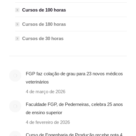
Cursos de 100 horas
Cursos de 180 horas
Cursos de 30 horas
FGP faz colação de grau para 23 novos médicos
veterinários
4 de março de 2026
Faculdade FGP, de Pederneiras, celebra 25 anos
de ensino superior
4 de fevereiro de 2026
Curso de Engenharia de Produção recebe nota 4