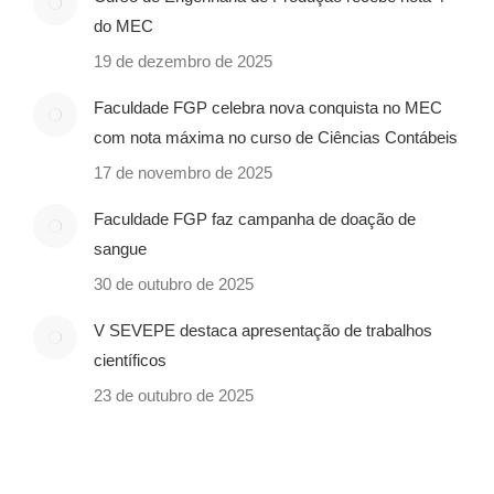
do MEC
19 de dezembro de 2025
Faculdade FGP celebra nova conquista no MEC
com nota máxima no curso de Ciências Contábeis
17 de novembro de 2025
Faculdade FGP faz campanha de doação de
sangue
30 de outubro de 2025
V SEVEPE destaca apresentação de trabalhos
científicos
23 de outubro de 2025