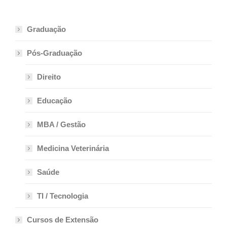
Graduação
Pós-Graduação
Direito
Educação
MBA / Gestão
Medicina Veterinária
Saúde
TI / Tecnologia
Cursos de Extensão