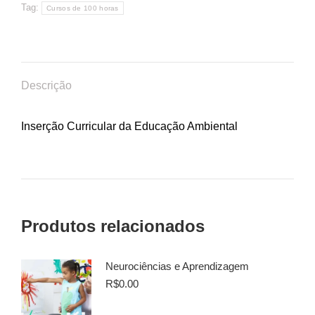
Tag:
Cursos de 100 horas
Descrição
Inserção Curricular da Educação Ambiental
Produtos relacionados
Neurociências e Aprendizagem
R$
0.00