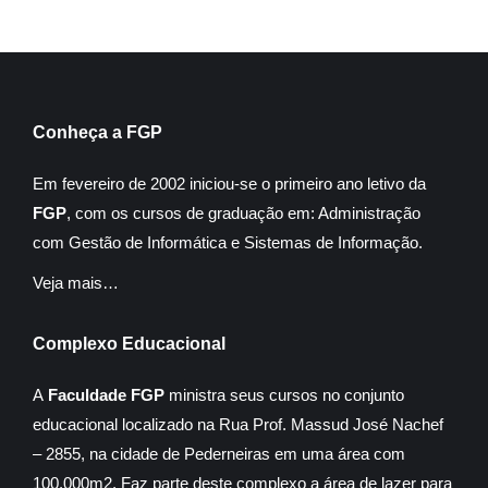
Conheça a FGP
Em fevereiro de 2002 iniciou-se o primeiro ano letivo da
FGP
, com os cursos de graduação em: Administração
com Gestão de Informática e Sistemas de Informação.
Veja mais…
Complexo Educacional
A
Faculdade FGP
ministra seus cursos no conjunto
educacional localizado na Rua Prof. Massud José Nachef
– 2855, na cidade de Pederneiras em uma área com
100.000m2. Faz parte deste complexo a área de lazer para