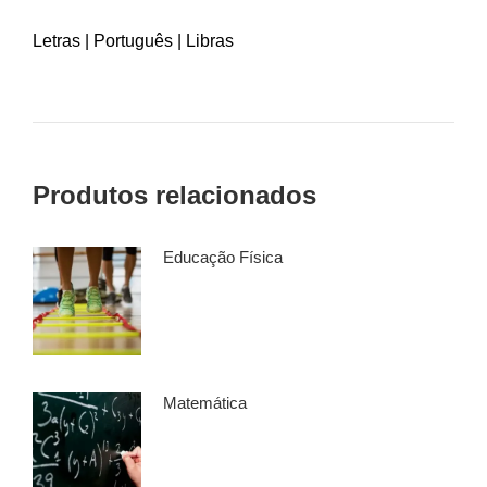
Letras | Português | Libras
Produtos relacionados
Educação Física
Matemática