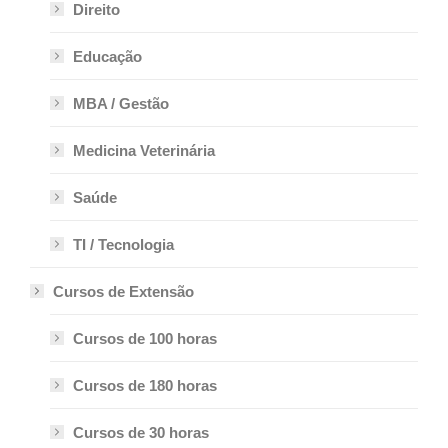
Direito
Educação
MBA / Gestão
Medicina Veterinária
Saúde
TI / Tecnologia
Cursos de Extensão
Cursos de 100 horas
Cursos de 180 horas
Cursos de 30 horas