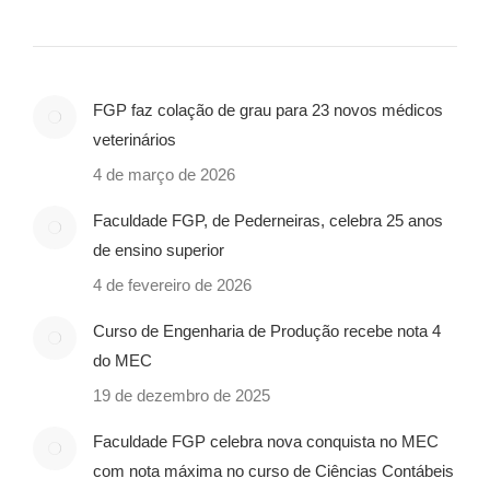
FGP faz colação de grau para 23 novos médicos
veterinários
4 de março de 2026
Faculdade FGP, de Pederneiras, celebra 25 anos
de ensino superior
4 de fevereiro de 2026
Curso de Engenharia de Produção recebe nota 4
do MEC
19 de dezembro de 2025
Faculdade FGP celebra nova conquista no MEC
com nota máxima no curso de Ciências Contábeis