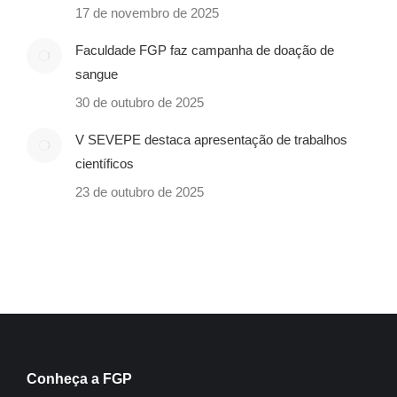
17 de novembro de 2025
Faculdade FGP faz campanha de doação de
sangue
30 de outubro de 2025
V SEVEPE destaca apresentação de trabalhos
científicos
23 de outubro de 2025
Conheça a FGP