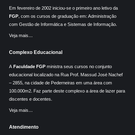
Em fevereiro de 2002 iniciou-se o primeiro ano letivo da
FGP
, com os cursos de graduação em: Administração
com Gestão de Informática e Sistemas de Informação.
Veja mais…
Complexo Educacional
A
Faculdade FGP
ministra seus cursos no conjunto
educacional localizado na Rua Prof. Massud José Nachef
– 2855, na cidade de Pederneiras em uma área com
100.000m2. Faz parte deste complexo a área de lazer para
discentes e docentes.
Veja mais…
Atendimento