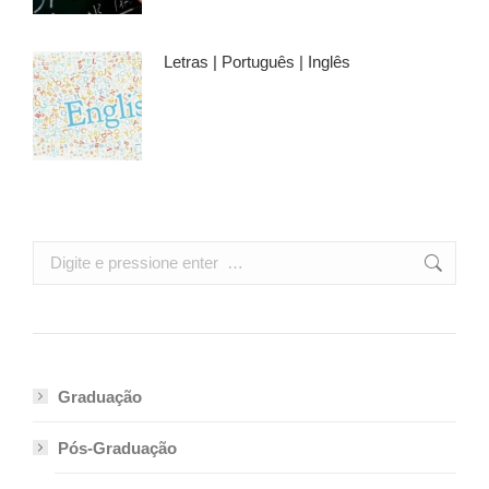
Letras | Português | Inglês
Search:
Graduação
Pós-Graduação