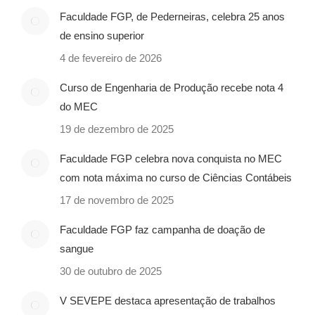
Faculdade FGP, de Pederneiras, celebra 25 anos
de ensino superior
4 de fevereiro de 2026
Curso de Engenharia de Produção recebe nota 4
do MEC
19 de dezembro de 2025
Faculdade FGP celebra nova conquista no MEC
com nota máxima no curso de Ciências Contábeis
17 de novembro de 2025
Faculdade FGP faz campanha de doação de
sangue
30 de outubro de 2025
V SEVEPE destaca apresentação de trabalhos