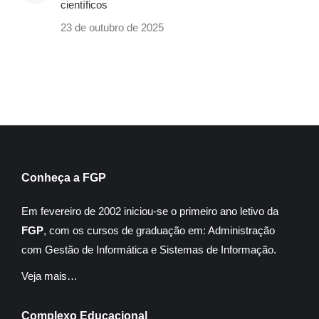
científicos
23 de outubro de 2025
Conheça a FGP
Em fevereiro de 2002 iniciou-se o primeiro ano letivo da
FGP
, com os cursos de graduação em: Administração
com Gestão de Informática e Sistemas de Informação.
Veja mais…
Complexo Educacional