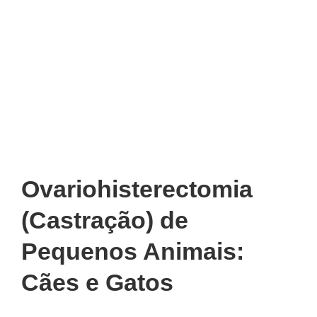
Ovariohisterectomia
(Castração) de
Pequenos Animais:
Cães e Gatos