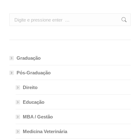
Search:
Graduação
Pós-Graduação
Direito
Educação
MBA / Gestão
Medicina Veterinária