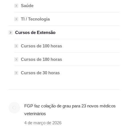
Saúde
TI / Tecnologia
Cursos de Extensão
Cursos de 100 horas
Cursos de 180 horas
Cursos de 30 horas
FGP faz colação de grau para 23 novos médicos
veterinários
4 de março de 2026