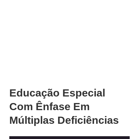
Educação Especial
Com Ênfase Em
Múltiplas Deficiências