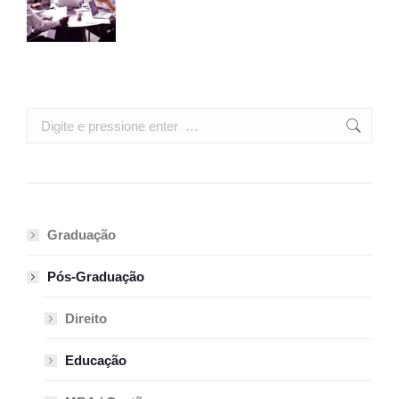
Search:
Graduação
Pós-Graduação
Direito
Educação