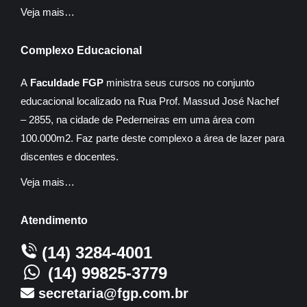
Veja mais…
Complexo Educacional
A
Faculdade FGP
ministra seus cursos no conjunto
educacional localizado na Rua Prof. Massud José Nachef
– 2855, na cidade de Pederneiras em uma área com
100.000m2. Faz parte deste complexo a área de lazer para
discentes e docentes.
Veja mais…
Atendimento
(14) 3284-4001
(14) 99825-3779
secretaria@fgp.com.br