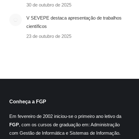
30 de outubro de 2025
V SEVEPE destaca apresentação de trabalhos
científicos
23 de outubro de 2025
Conheça a FGP
Em fevereiro de 2002 iniciou-se o primeiro ano letivo da
FGP
, com os cursos de graduação em: Administração
com Gestão de Informática e Sistemas de Informação.