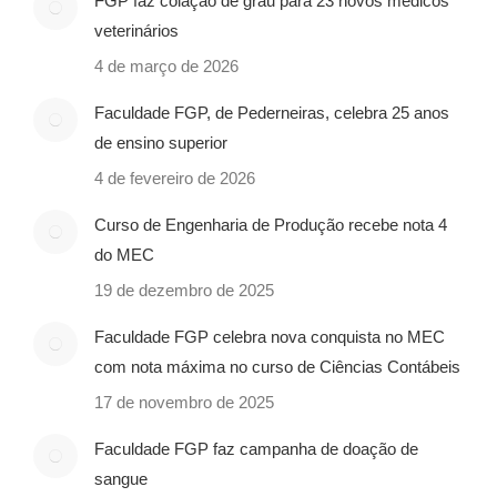
FGP faz colação de grau para 23 novos médicos
veterinários
4 de março de 2026
Faculdade FGP, de Pederneiras, celebra 25 anos
de ensino superior
4 de fevereiro de 2026
Curso de Engenharia de Produção recebe nota 4
do MEC
19 de dezembro de 2025
Faculdade FGP celebra nova conquista no MEC
com nota máxima no curso de Ciências Contábeis
17 de novembro de 2025
Faculdade FGP faz campanha de doação de
sangue