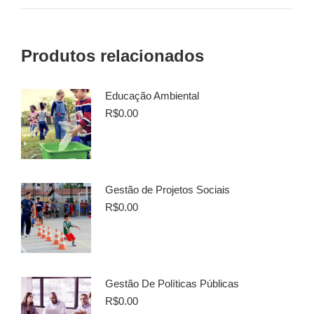
Produtos relacionados
Educação Ambiental
R$
0.00
Gestão de Projetos Sociais
R$
0.00
Gestão De Políticas Públicas
R$
0.00