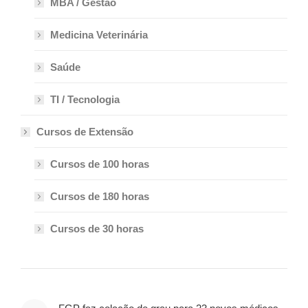
MBA / Gestão
Medicina Veterinária
Saúde
TI / Tecnologia
Cursos de Extensão
Cursos de 100 horas
Cursos de 180 horas
Cursos de 30 horas