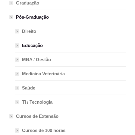
Graduação
Pós-Graduação
Direito
Educação
MBA / Gestão
Medicina Veterinária
Saúde
TI / Tecnologia
Cursos de Extensão
Cursos de 100 horas