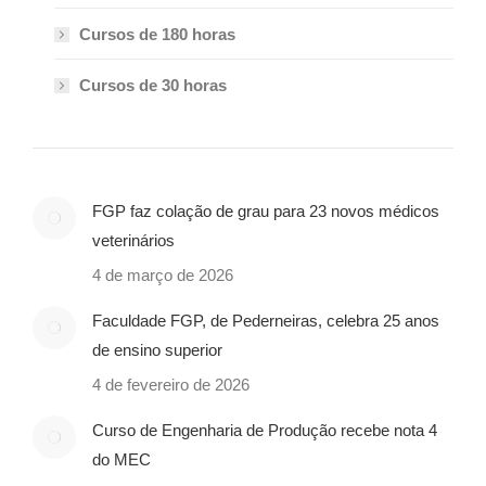
Cursos de 180 horas
Cursos de 30 horas
FGP faz colação de grau para 23 novos médicos
veterinários
4 de março de 2026
Faculdade FGP, de Pederneiras, celebra 25 anos
de ensino superior
4 de fevereiro de 2026
Curso de Engenharia de Produção recebe nota 4
do MEC