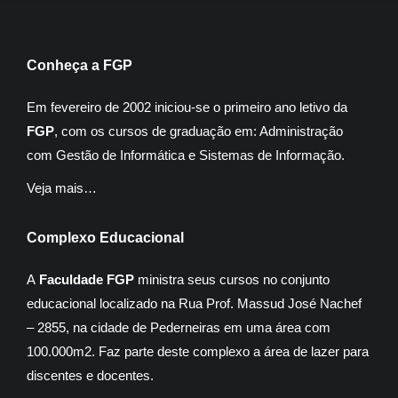
Conheça a FGP
Em fevereiro de 2002 iniciou-se o primeiro ano letivo da
FGP
, com os cursos de graduação em: Administração
com Gestão de Informática e Sistemas de Informação.
Veja mais…
Complexo Educacional
A
Faculdade FGP
ministra seus cursos no conjunto
educacional localizado na Rua Prof. Massud José Nachef
– 2855, na cidade de Pederneiras em uma área com
100.000m2. Faz parte deste complexo a área de lazer para
discentes e docentes.