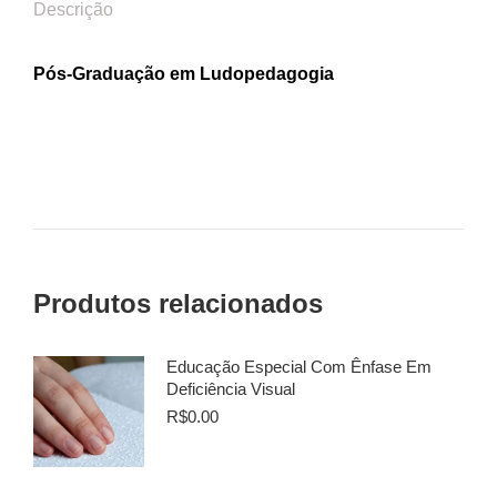
Descrição
Pós-Graduação em Ludopedagogia
Produtos relacionados
Educação Especial Com Ênfase Em
Deficiência Visual
R$
0.00