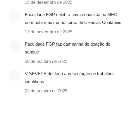
19 de dezembro de 2025
Faculdade FGP celebra nova conquista no MEC
com nota máxima no curso de Ciências Contábeis
17 de novembro de 2025
Faculdade FGP faz campanha de doação de
sangue
30 de outubro de 2025
V SEVEPE destaca apresentação de trabalhos
científicos
23 de outubro de 2025