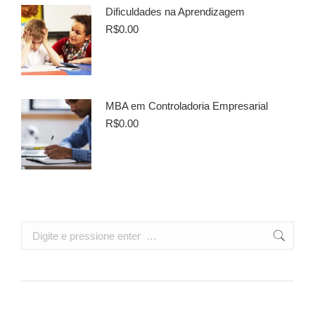
Dificuldades na Aprendizagem
R$
0.00
MBA em Controladoria Empresarial
R$
0.00
Search: