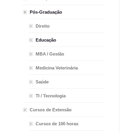
Pós-Graduação
Direito
Educação
MBA / Gestão
Medicina Veterinária
Saúde
TI / Tecnologia
Cursos de Extensão
Cursos de 100 horas