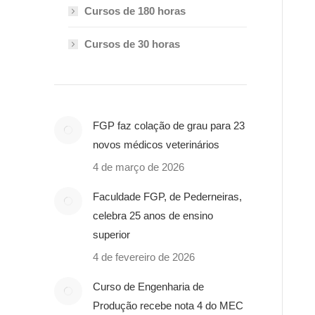
Cursos de 180 horas
Cursos de 30 horas
FGP faz colação de grau para 23
novos médicos veterinários
4 de março de 2026
Faculdade FGP, de Pederneiras,
celebra 25 anos de ensino
superior
4 de fevereiro de 2026
Curso de Engenharia de
Produção recebe nota 4 do MEC