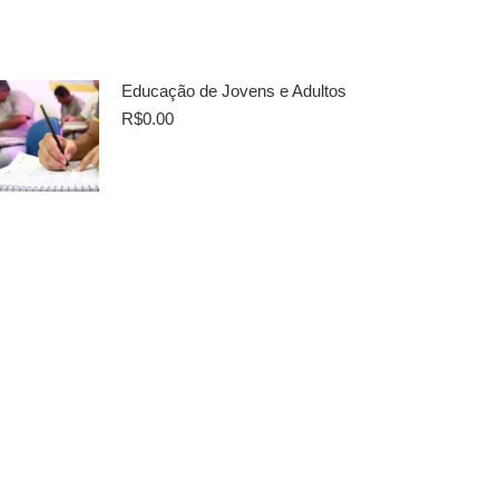
Educação de Jovens e Adultos
R$
0.00