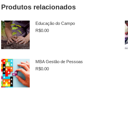
Produtos relacionados
Educação do Campo
R$
0.00
MBA Gestão de Pessoas
R$
0.00