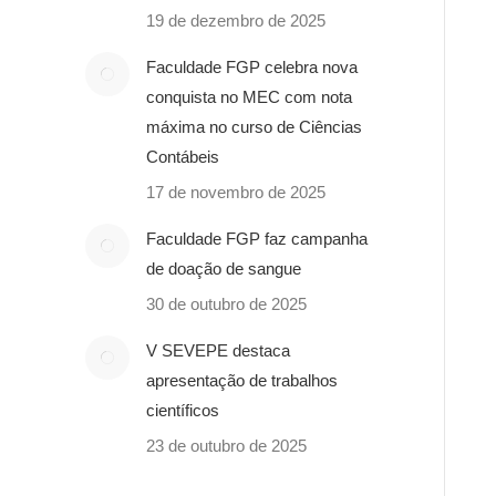
19 de dezembro de 2025
Faculdade FGP celebra nova
conquista no MEC com nota
máxima no curso de Ciências
Contábeis
17 de novembro de 2025
Faculdade FGP faz campanha
de doação de sangue
30 de outubro de 2025
V SEVEPE destaca
apresentação de trabalhos
científicos
23 de outubro de 2025