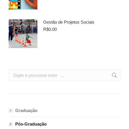
Gestão de Projetos Sociais
R$
0.00
Search:
Graduação
Pós-Graduação