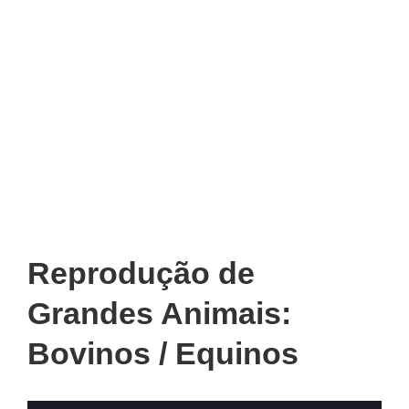
Reprodução de
Grandes Animais:
Bovinos / Equinos