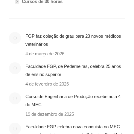
Cursos de 30 horas
FGP faz colação de grau para 23 novos médicos
veterinários
4 de março de 2026
Faculdade FGP, de Pederneiras, celebra 25 anos
de ensino superior
4 de fevereiro de 2026
Curso de Engenharia de Produção recebe nota 4
do MEC
19 de dezembro de 2025
Faculdade FGP celebra nova conquista no MEC