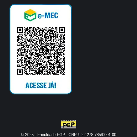
© 2025 - Faculdade FGP | CNPJ: 22.278.785/0001-00