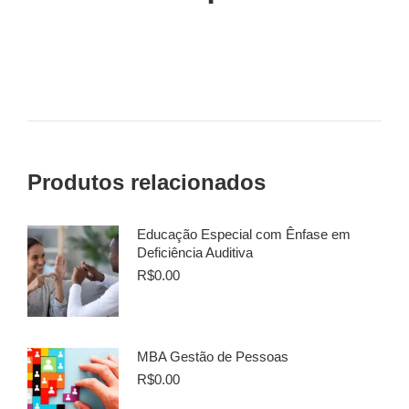
Produtos relacionados
Educação Especial com Ênfase em
Deficiência Auditiva
R$
0.00
MBA Gestão de Pessoas
R$
0.00