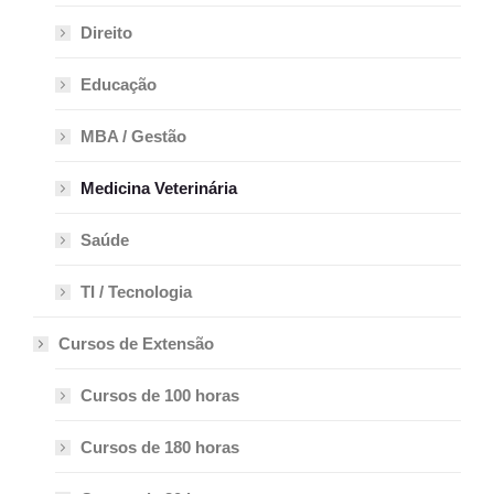
Direito
Educação
MBA / Gestão
Medicina Veterinária
Saúde
TI / Tecnologia
Cursos de Extensão
Cursos de 100 horas
Cursos de 180 horas