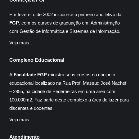
Em fevereiro de 2002 iniciou-se o primeiro ano letivo da
FGP
, com os cursos de graduação em: Administração
com Gestão de Informática e Sistemas de Informação.
Veja mais…
Complexo Educacional
A
Faculdade FGP
ministra seus cursos no conjunto
educacional localizado na Rua Prof. Massud José Nachef
– 2855, na cidade de Pederneiras em uma área com
100.000m2. Faz parte deste complexo a área de lazer para
discentes e docentes.
Veja mais…
Atendimento