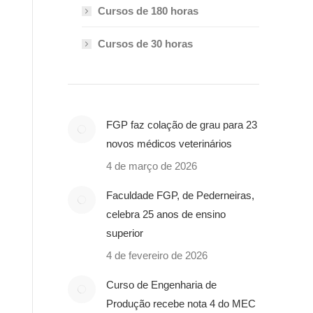
Cursos de 180 horas
Cursos de 30 horas
FGP faz colação de grau para 23
novos médicos veterinários
4 de março de 2026
Faculdade FGP, de Pederneiras,
celebra 25 anos de ensino
superior
4 de fevereiro de 2026
Curso de Engenharia de
Produção recebe nota 4 do MEC