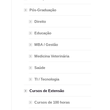
Pós-Graduação
Direito
Educação
MBA / Gestão
Medicina Veterinária
Saúde
TI / Tecnologia
Cursos de Extensão
Cursos de 100 horas