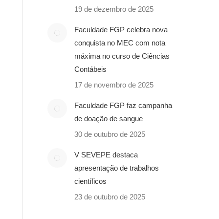
19 de dezembro de 2025
Faculdade FGP celebra nova
conquista no MEC com nota
máxima no curso de Ciências
Contábeis
17 de novembro de 2025
Faculdade FGP faz campanha
de doação de sangue
30 de outubro de 2025
V SEVEPE destaca
apresentação de trabalhos
científicos
23 de outubro de 2025