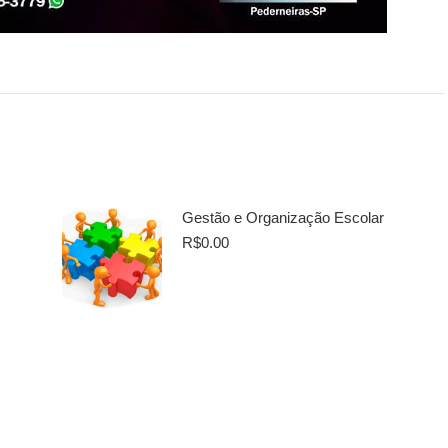
s
Gestão e Organização Escolar
R$
0.00