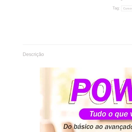
Tag:
Curso
Descrição