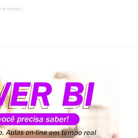
s de Extensão