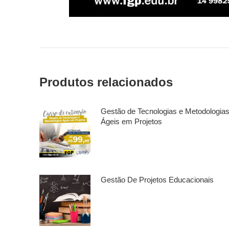
Produtos relacionados
Gestão de Tecnologias e Metodologia
Ágeis em Projetos
Gestão De Projetos Educacionais