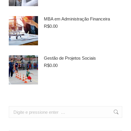
MBA em Administração Financeira
R$
0.00
Gestão de Projetos Sociais
R$
0.00
Search: