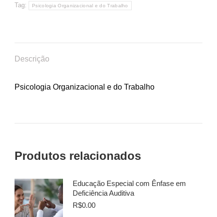
Tag:
Psicologia Organizacional e do Trabalho
Descrição
Psicologia Organizacional e do Trabalho
Produtos relacionados
Educação Especial com Ênfase em
Deficiência Auditiva
R$
0.00