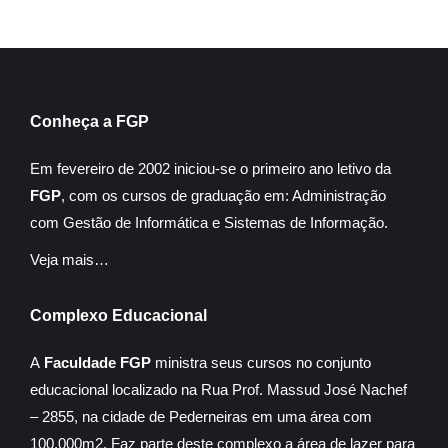
Conheça a FGP
Em fevereiro de 2002 iniciou-se o primeiro ano letivo da
FGP
, com os cursos de graduação em: Administração
com Gestão de Informática e Sistemas de Informação.
Veja mais…
Complexo Educacional
A
Faculdade FGP
ministra seus cursos no conjunto
educacional localizado na Rua Prof. Massud José Nachef
– 2855, na cidade de Pederneiras em uma área com
100.000m2. Faz parte deste complexo a área de lazer para