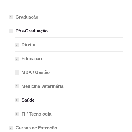
Graduação
Pós-Graduação
Direito
Educação
MBA / Gestão
Medicina Veterinária
Saúde
TI / Tecnologia
Cursos de Extensão