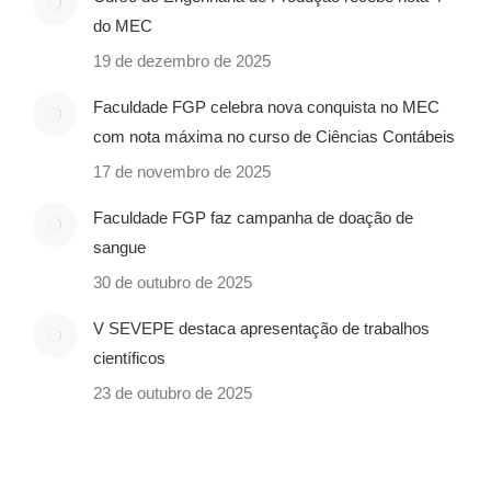
do MEC
19 de dezembro de 2025
Faculdade FGP celebra nova conquista no MEC
com nota máxima no curso de Ciências Contábeis
17 de novembro de 2025
Faculdade FGP faz campanha de doação de
sangue
30 de outubro de 2025
V SEVEPE destaca apresentação de trabalhos
científicos
23 de outubro de 2025