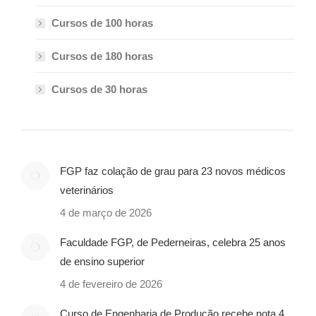
Cursos de 100 horas
Cursos de 180 horas
Cursos de 30 horas
FGP faz colação de grau para 23 novos médicos
veterinários
4 de março de 2026
Faculdade FGP, de Pederneiras, celebra 25 anos
de ensino superior
4 de fevereiro de 2026
Curso de Engenharia de Produção recebe nota 4