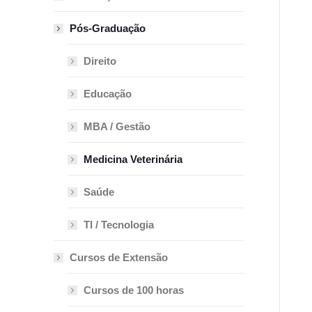
Pós-Graduação
Direito
Educação
MBA / Gestão
Medicina Veterinária
Saúde
TI / Tecnologia
Cursos de Extensão
Cursos de 100 horas