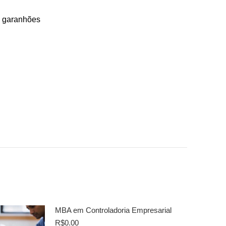
e garanhões
MBA em Controladoria Empresarial
R$
0.00