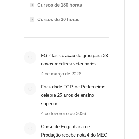
Cursos de 180 horas
Cursos de 30 horas
FGP faz colação de grau para 23
novos médicos veterinários
4 de março de 2026
Faculdade FGP, de Pederneiras,
celebra 25 anos de ensino
superior
4 de fevereiro de 2026
Curso de Engenharia de
Produção recebe nota 4 do MEC