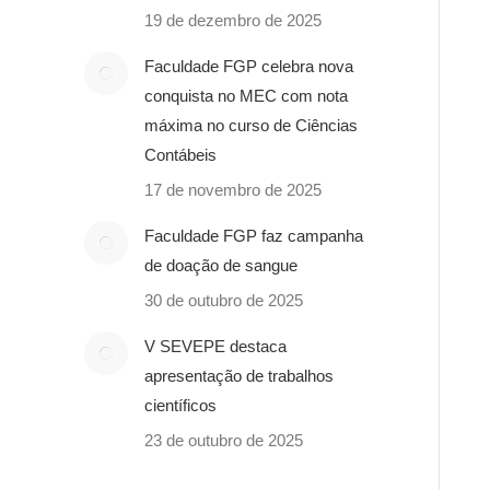
19 de dezembro de 2025
Faculdade FGP celebra nova
conquista no MEC com nota
máxima no curso de Ciências
Contábeis
17 de novembro de 2025
Faculdade FGP faz campanha
de doação de sangue
30 de outubro de 2025
V SEVEPE destaca
apresentação de trabalhos
científicos
23 de outubro de 2025