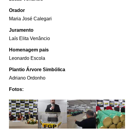
Orador
Maria José Calegari
Juramento
Laís Elita Venâncio
Homenagem pais
Leonardo Escola
Plantio Árvore Simbólica
Adriano Ordonho
Fotos: