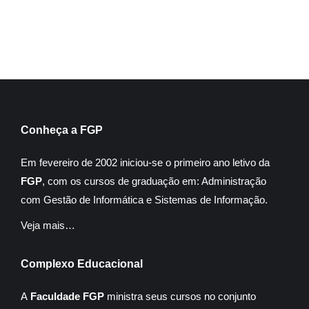
Conheça a FGP
Em fevereiro de 2002 iniciou-se o primeiro ano letivo da
FGP
, com os cursos de graduação em: Administração
com Gestão de Informática e Sistemas de Informação.
Veja mais…
Complexo Educacional
A
Faculdade FGP
ministra seus cursos no conjunto