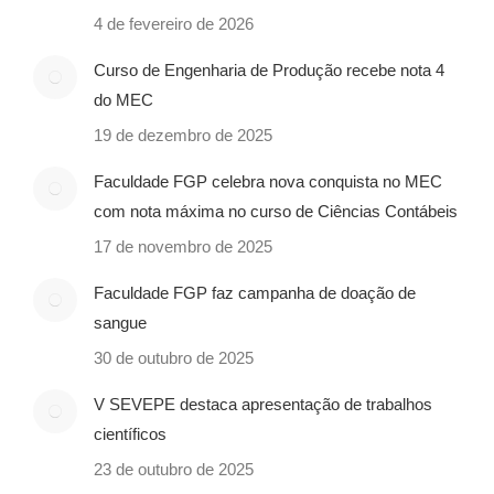
4 de fevereiro de 2026
Curso de Engenharia de Produção recebe nota 4
do MEC
19 de dezembro de 2025
Faculdade FGP celebra nova conquista no MEC
com nota máxima no curso de Ciências Contábeis
17 de novembro de 2025
Faculdade FGP faz campanha de doação de
sangue
30 de outubro de 2025
V SEVEPE destaca apresentação de trabalhos
científicos
23 de outubro de 2025