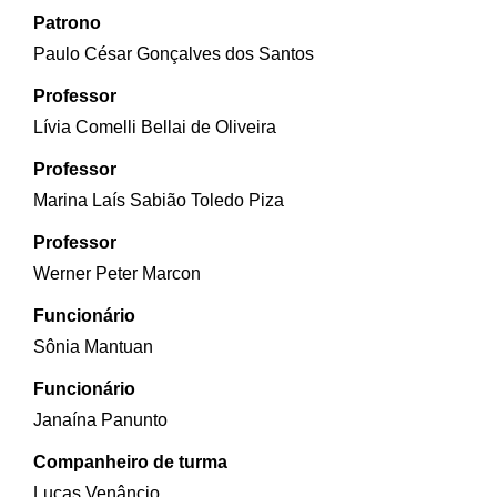
Patrono
Paulo César Gonçalves dos Santos
Professor
Lívia Comelli Bellai de Oliveira
Professor
Marina Laís Sabião Toledo Piza
Professor
Werner Peter Marcon
Funcionário
Sônia Mantuan
Funcionário
Janaína Panunto
Companheiro de turma
Lucas Venâncio