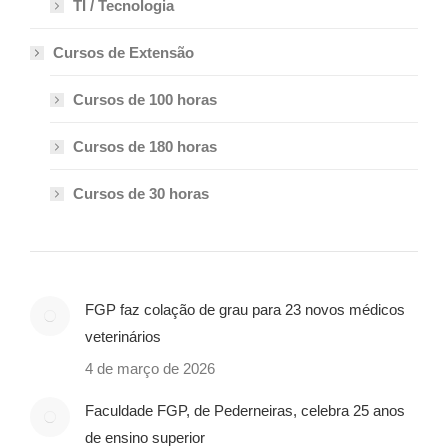
TI / Tecnologia
Cursos de Extensão
Cursos de 100 horas
Cursos de 180 horas
Cursos de 30 horas
FGP faz colação de grau para 23 novos médicos
veterinários
4 de março de 2026
Faculdade FGP, de Pederneiras, celebra 25 anos
de ensino superior