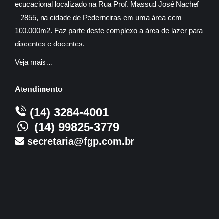
educacional localizado na Rua Prof. Massud José Nachef
– 2855, na cidade de Pederneiras em uma área com
100.000m2. Faz parte deste complexo a área de lazer para
discentes e docentes.
Veja mais…
Atendimento
(14) 3284-4001
(14) 99825-3779
secretaria@fgp.com.br