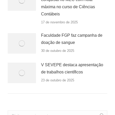
máxima no curso de Ciências
Contábeis
17 de novembro de 2025
Faculdade FGP faz campanha de
doação de sangue
30 de outubro de 2025
V SEVEPE destaca apresentação
de trabalhos científicos
23 de outubro de 2025
Search: