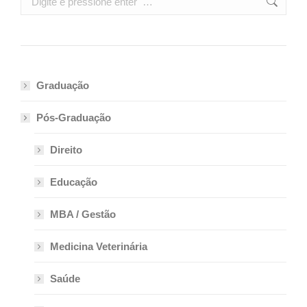
Graduação
Pós-Graduação
Direito
Educação
MBA / Gestão
Medicina Veterinária
Saúde