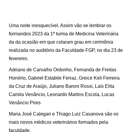
Uma noite inesquecível. Assim vão se lembrar os
formandos 2023 da 1ª turma de Medicina Veterinária
da da ocasião em que colaram grau em cerimônia
realizada no auditório da Faculdade FGP, no dia 23 de
fevereiro.
Adriano de Carvalho Ordonho, Fernanda de Freitas
Honório, Gabriel Estabile Ferraz, Greice Keli Ferreira
da Cruz de Araújo, Juliano Baroni Rossi, Laís Elita
Camila Venâncio, Leonardo Martins Escola, Lucas
Venâncio Pires
Maria José Calegari e Thiago Luiz Casanova são os
mais novos médicos veterinários formados pela
faculdade.