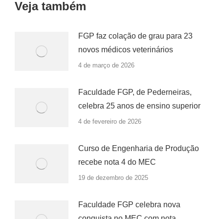
Veja também
FGP faz colação de grau para 23
novos médicos veterinários
4 de março de 2026
Faculdade FGP, de Pederneiras,
celebra 25 anos de ensino superior
4 de fevereiro de 2026
Curso de Engenharia de Produção
recebe nota 4 do MEC
19 de dezembro de 2025
Faculdade FGP celebra nova
conquista no MEC com nota