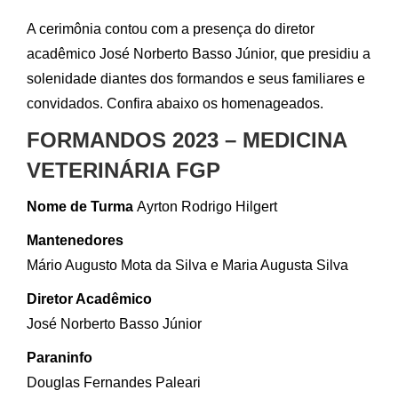
A cerimônia contou com a presença do diretor
acadêmico José Norberto Basso Júnior, que presidiu a
solenidade diantes dos formandos e seus familiares e
convidados. Confira abaixo os homenageados.
FORMANDOS 2023 – MEDICINA
VETERINÁRIA FGP
Nome de Turma
Ayrton Rodrigo Hilgert
Mantenedores
Mário Augusto Mota da Silva e Maria Augusta Silva
Diretor Acadêmico
José Norberto Basso Júnior
Paraninfo
Douglas Fernandes Paleari